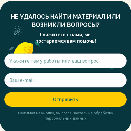
НЕ УДАЛОСЬ НАЙТИ МАТЕРИАЛ ИЛИ
ВОЗНИКЛИ ВОПРОСЫ?
Свяжитесь с нами, мы
постараемся вам помочь!
Отправить
Нажимая на кнопку, вы соглашаетесь
на обработку
персональных данных