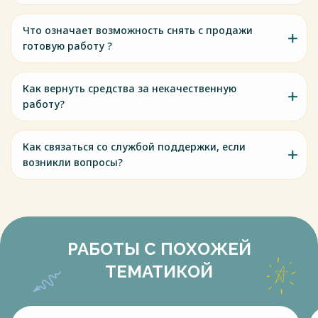
Что означает возможность снять с продажи
готовую работу ?
Как вернуть средства за некачественную
работу?
Как связаться со службой поддержки, если
возникли вопросы?
РАБОТЫ С ПОХОЖЕЙ
ТЕМАТИКОЙ