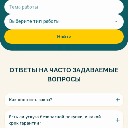
Выберите тип работы
Найти
ОТВЕТЫ НА ЧАСТО ЗАДАВАЕМЫЕ
ВОПРОСЫ
Как оплатить заказ?
Есть ли услуга безопасной покупки, и какой
срок гарантии?