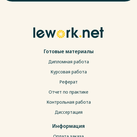
Готовые материалы
Дипломная работа
Курсовая работа
Реферат
Отчет по практике
Контрольная работа
Диссертация
Информация
Оплата заказа