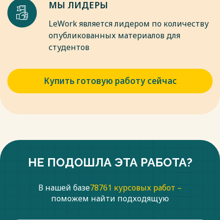
МЫ ЛИДЕРЫ
LeWork является лидером по количеству
опубликованных материалов для
студентов
Купить готовую работу сейчас
НЕ ПОДОШЛА ЭТА РАБОТА?
В нашей базе
78761 курсовых работ –
поможем найти подходящую