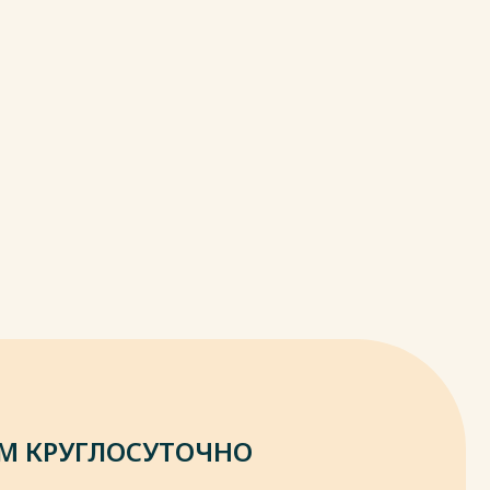
М КРУГЛОСУТОЧНО