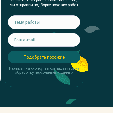
мы отправим подборку похожих работ
Подобрать похожие
Нажимая на кнопку, вы соглашаетесь
на
обработку персональных данных