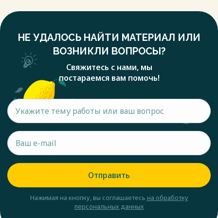
НЕ УДАЛОСЬ НАЙТИ МАТЕРИАЛ ИЛИ
ВОЗНИКЛИ ВОПРОСЫ?
Свяжитесь с нами, мы
постараемся вам помочь!
Отправить
Нажимая на кнопку, вы соглашаетесь
на обработку
персональных данных