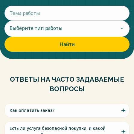
Выберите тип работы
Найти
ОТВЕТЫ НА ЧАСТО ЗАДАВАЕМЫЕ
ВОПРОСЫ
Как оплатить заказ?
Есть ли услуга безопасной покупки, и какой