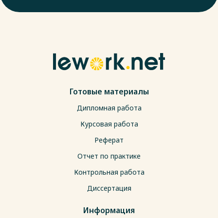
Готовые материалы
Дипломная работа
Курсовая работа
Реферат
Отчет по практике
Контрольная работа
Диссертация
Информация