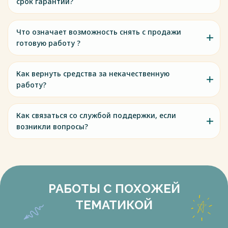
срок гарантии?
Что означает возможность снять с продажи
готовую работу ?
Как вернуть средства за некачественную
работу?
Как связаться со службой поддержки, если
возникли вопросы?
РАБОТЫ С ПОХОЖЕЙ
ТЕМАТИКОЙ