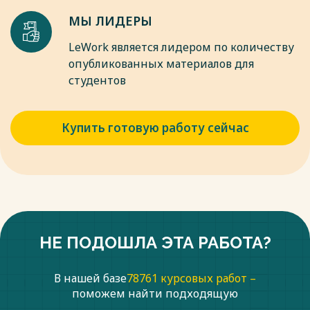
МЫ ЛИДЕРЫ
LeWork является лидером по количеству
опубликованных материалов для
студентов
Купить готовую работу сейчас
НЕ ПОДОШЛА ЭТА РАБОТА?
В нашей базе
78761 курсовых работ –
поможем найти подходящую