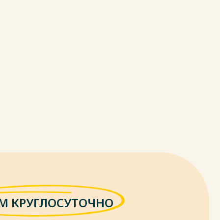
М КРУГЛОСУТОЧНО