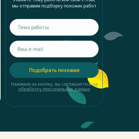
мы отправим подборку похожих работ
Подобрать похожие
Нажимая на кнопку, вы соглашаетесь
на
обработку персональных данных