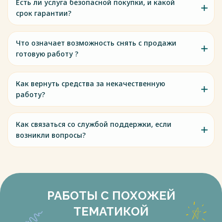
Есть ли услуга безопасной покупки, и какой
срок гарантии?
Что означает возможность снять с продажи
готовую работу ?
Как вернуть средства за некачественную
работу?
Как связаться со службой поддержки, если
возникли вопросы?
РАБОТЫ С ПОХОЖЕЙ
ТЕМАТИКОЙ