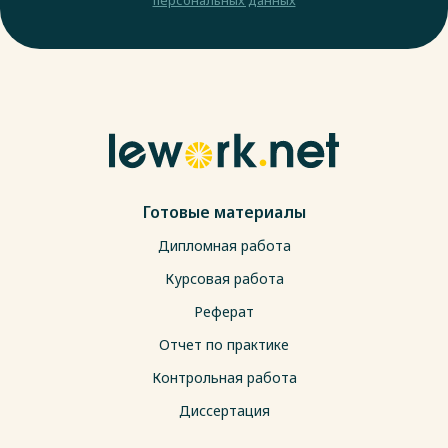
Готовые материалы
Дипломная работа
Курсовая работа
Реферат
Отчет по практике
Контрольная работа
Диссертация