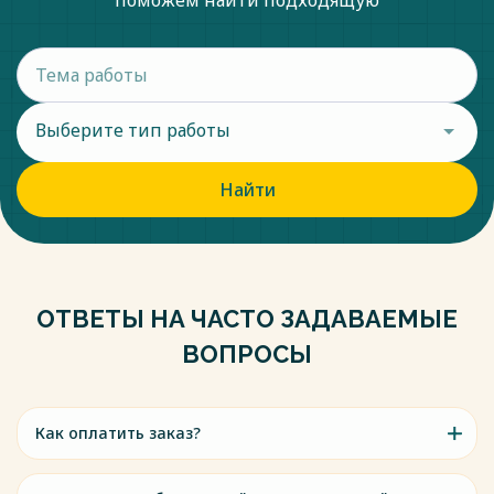
поможем найти подходящую
Выберите тип работы
Найти
ОТВЕТЫ НА ЧАСТО ЗАДАВАЕМЫЕ
ВОПРОСЫ
Как оплатить заказ?