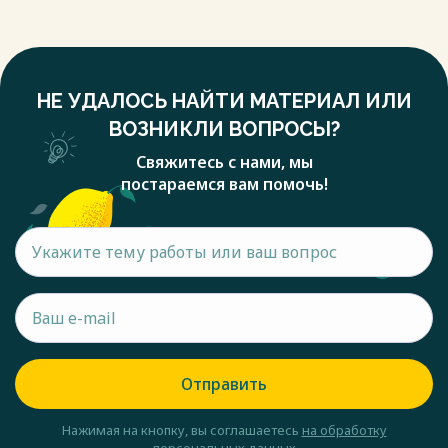
НЕ УДАЛОСЬ НАЙТИ МАТЕРИАЛ ИЛИ
ВОЗНИКЛИ ВОПРОСЫ?
Свяжитесь с нами, мы
постараемся вам помочь!
Отправить
Нажимая на кнопку, вы соглашаетесь
на обработку
персональных данных