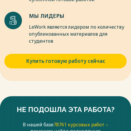
МЫ ЛИДЕРЫ
LeWork является лидером по количеству
опубликованных материалов для
студентов
Купить готовую работу сейчас
НЕ ПОДОШЛА ЭТА РАБОТА?
В нашей базе
78761 курсовых работ –