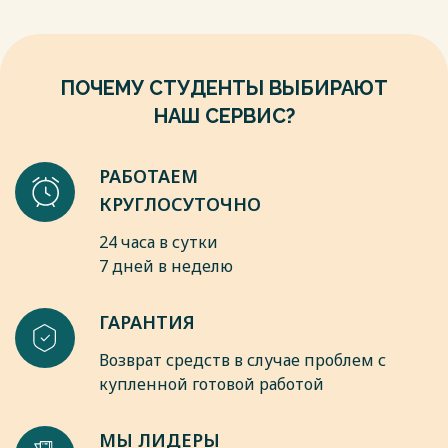
ПОЧЕМУ СТУДЕНТЫ ВЫБИРАЮТ
НАШ СЕРВИС?
РАБОТАЕМ
КРУГЛОСУТОЧНО
24 часа в сутки
7 дней в неделю
ГАРАНТИЯ
Возврат средств в случае проблем с
купленной готовой работой
МЫ ЛИДЕРЫ