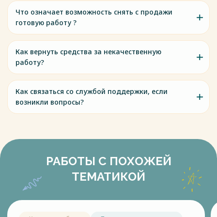
Что означает возможность снять с продажи
готовую работу ?
Как вернуть средства за некачественную
работу?
Как связаться со службой поддержки, если
возникли вопросы?
РАБОТЫ С ПОХОЖЕЙ
ТЕМАТИКОЙ