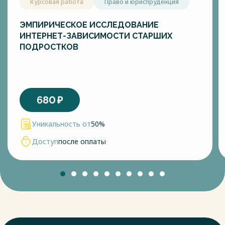
Курсовая работа
Право и юриспруденция
ЭМПИРИЧЕСКОЕ ИССЛЕДОВАНИЕ
ИНТЕРНЕТ-ЗАВИСИМОСТИ СТАРШИХ
ПОДРОСТКОВ
680
₽
Уникальность от
50%
Доступ
после оплаты