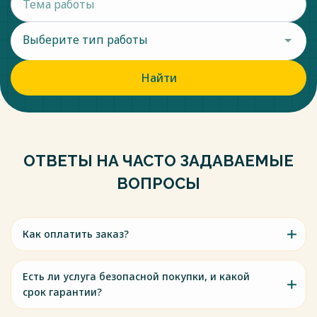
Выберите тип работы
Найти
ОТВЕТЫ НА ЧАСТО ЗАДАВАЕМЫЕ
ВОПРОСЫ
Как оплатить заказ?
Есть ли услуга безопасной покупки, и какой
срок гарантии?