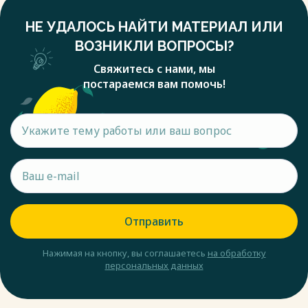
НЕ УДАЛОСЬ НАЙТИ МАТЕРИАЛ ИЛИ
ВОЗНИКЛИ ВОПРОСЫ?
Свяжитесь с нами, мы
постараемся вам помочь!
Отправить
Нажимая на кнопку, вы соглашаетесь
на обработку
персональных данных