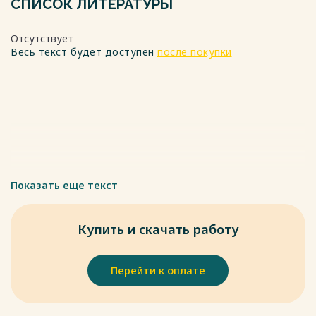
СПИСОК ЛИТЕРАТУРЫ
Отсутствует
Весь текст будет доступен
после покупки
Показать еще текст
Купить и скачать работу
Перейти к оплате