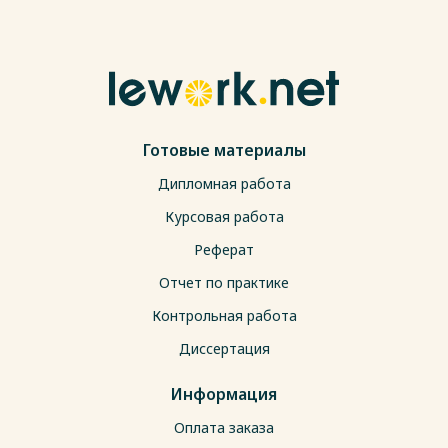
Готовые материалы
Дипломная работа
Курсовая работа
Реферат
Отчет по практике
Контрольная работа
Диссертация
Информация
Оплата заказа