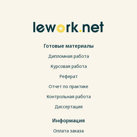
Готовые материалы
Дипломная работа
Курсовая работа
Реферат
Отчет по практике
Контрольная работа
Диссертация
Информация
Оплата заказа