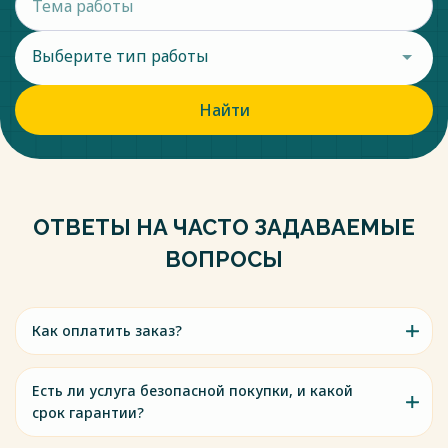
Выберите тип работы
Найти
ОТВЕТЫ НА ЧАСТО ЗАДАВАЕМЫЕ
ВОПРОСЫ
Как оплатить заказ?
Есть ли услуга безопасной покупки, и какой
срок гарантии?