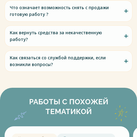
Что означает возможность снять с продажи
готовую работу ?
Как вернуть средства за некачественную
работу?
Как связаться со службой поддержки, если
возникли вопросы?
РАБОТЫ С ПОХОЖЕЙ
ТЕМАТИКОЙ