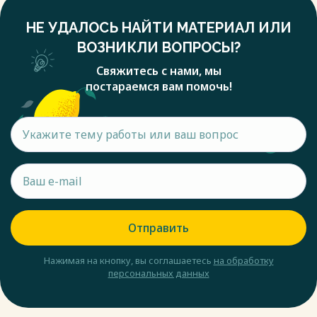
НЕ УДАЛОСЬ НАЙТИ МАТЕРИАЛ ИЛИ
ВОЗНИКЛИ ВОПРОСЫ?
Свяжитесь с нами, мы
постараемся вам помочь!
Отправить
Нажимая на кнопку, вы соглашаетесь
на обработку
персональных данных