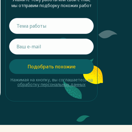
мы отправим подборку похожих работ
Подобрать похожие
Нажимая на кнопку, вы соглашаетесь
на
обработку персональных данных