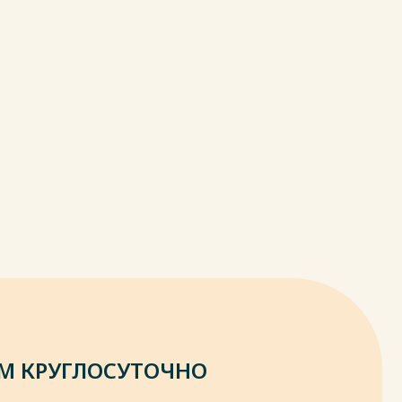
М КРУГЛОСУТОЧНО