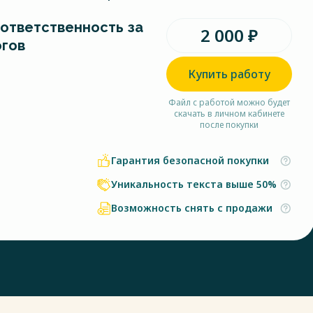
ответственность за
2 000 ₽
огов
Купить работу
Файл с работой можно будет
скачать в личном кабинете
после покупки
Гарантия безопасной покупки
Уникальность текста выше 50%
Возможность снять с продажи