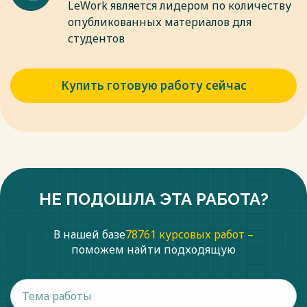
LeWork является лидером по количеству
опубликованных материалов для
студентов
Купить готовую работу сейчас
НЕ ПОДОШЛА ЭТА РАБОТА?
В нашей базе
78761 курсовых работ –
поможем найти подходящую