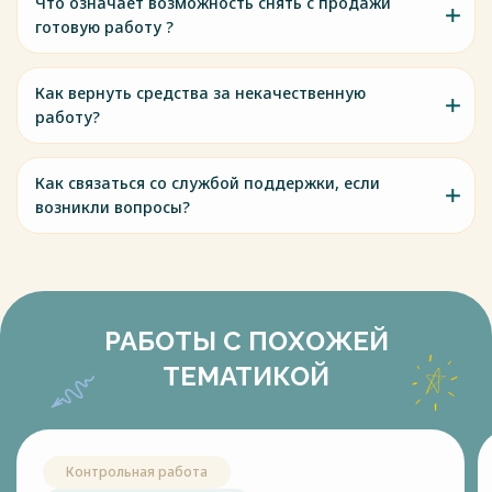
Что означает возможность снять с продажи
готовую работу ?
Как вернуть средства за некачественную
работу?
Как связаться со службой поддержки, если
возникли вопросы?
РАБОТЫ С ПОХОЖЕЙ
ТЕМАТИКОЙ
Контрольная работа