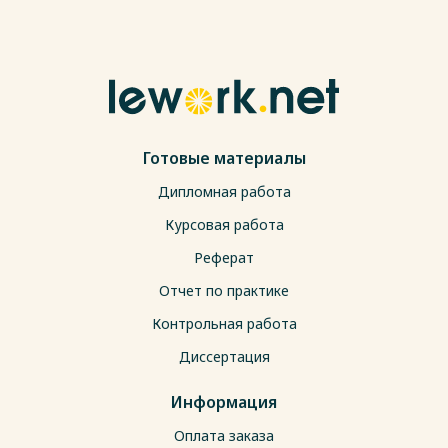
Готовые материалы
Дипломная работа
Курсовая работа
Реферат
Отчет по практике
Контрольная работа
Диссертация
Информация
Оплата заказа