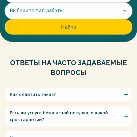
Выберите тип работы
Найти
ОТВЕТЫ НА ЧАСТО ЗАДАВАЕМЫЕ
ВОПРОСЫ
Как оплатить заказ?
Есть ли услуга безопасной покупки, и какой
срок гарантии?