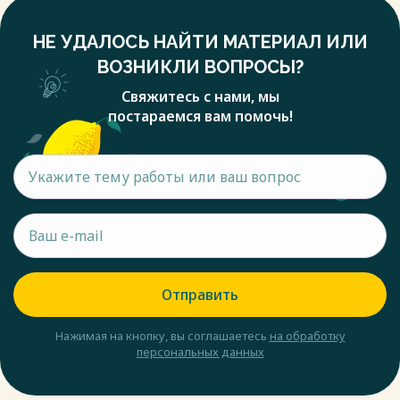
НЕ УДАЛОСЬ НАЙТИ МАТЕРИАЛ ИЛИ
ВОЗНИКЛИ ВОПРОСЫ?
Свяжитесь с нами, мы
постараемся вам помочь!
Отправить
Нажимая на кнопку, вы соглашаетесь
на обработку
персональных данных