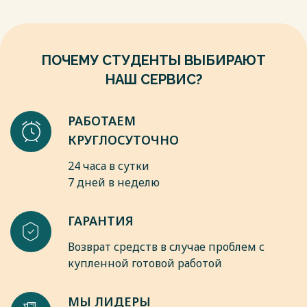
ПОЧЕМУ СТУДЕНТЫ ВЫБИРАЮТ
НАШ СЕРВИС?
РАБОТАЕМ
КРУГЛОСУТОЧНО
24 часа в сутки
7 дней в неделю
ГАРАНТИЯ
Возврат средств в случае проблем с
купленной готовой работой
МЫ ЛИДЕРЫ