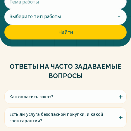
Выберите тип работы
Найти
ОТВЕТЫ НА ЧАСТО ЗАДАВАЕМЫЕ
ВОПРОСЫ
Как оплатить заказ?
Есть ли услуга безопасной покупки, и какой
срок гарантии?