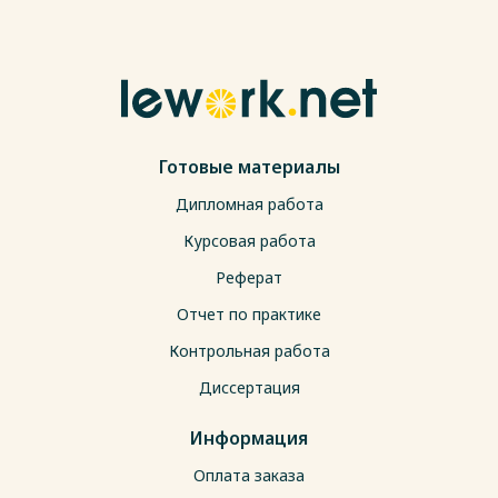
Готовые материалы
Дипломная работа
Курсовая работа
Реферат
Отчет по практике
Контрольная работа
Диссертация
Информация
Оплата заказа