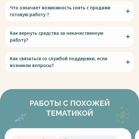
Что означает возможность снять с продажи
готовую работу ?
Как вернуть средства за некачественную
работу?
Как связаться со службой поддержки, если
возникли вопросы?
РАБОТЫ С ПОХОЖЕЙ
ТЕМАТИКОЙ