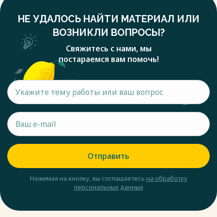
НЕ УДАЛОСЬ НАЙТИ МАТЕРИАЛ ИЛИ
ВОЗНИКЛИ ВОПРОСЫ?
Свяжитесь с нами, мы
постараемся вам помочь!
Отправить
Нажимая на кнопку, вы соглашаетесь
на обработку
персональных данных