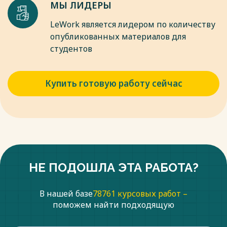
МЫ ЛИДЕРЫ
LeWork является лидером по количеству
опубликованных материалов для
студентов
Купить готовую работу сейчас
НЕ ПОДОШЛА ЭТА РАБОТА?
В нашей базе
78761 курсовых работ –
поможем найти подходящую