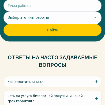
Выберите тип работы
Найти
ОТВЕТЫ НА ЧАСТО ЗАДАВАЕМЫЕ
ВОПРОСЫ
Как оплатить заказ?
Есть ли услуга безопасной покупки, и какой
срок гарантии?