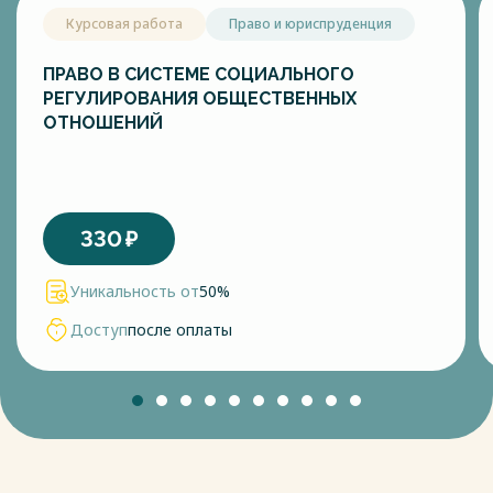
Курсовая работа
Право и юриспруденция
ПРАВО В СИСТЕМЕ СОЦИАЛЬНОГО
РЕГУЛИРОВАНИЯ ОБЩЕСТВЕННЫХ
ОТНОШЕНИЙ
330
₽
Уникальность от
50%
Доступ
после оплаты