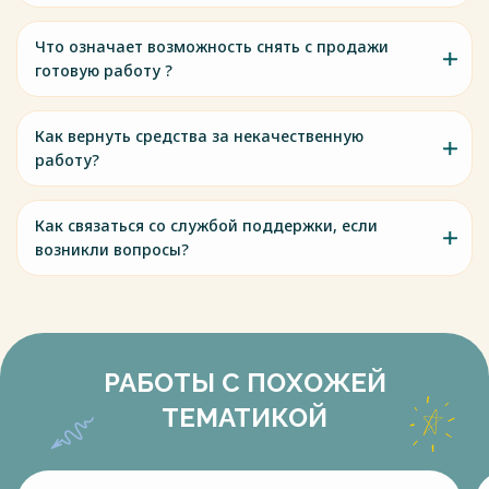
Что означает возможность снять с продажи
готовую работу ?
Как вернуть средства за некачественную
работу?
Как связаться со службой поддержки, если
возникли вопросы?
РАБОТЫ С ПОХОЖЕЙ
ТЕМАТИКОЙ