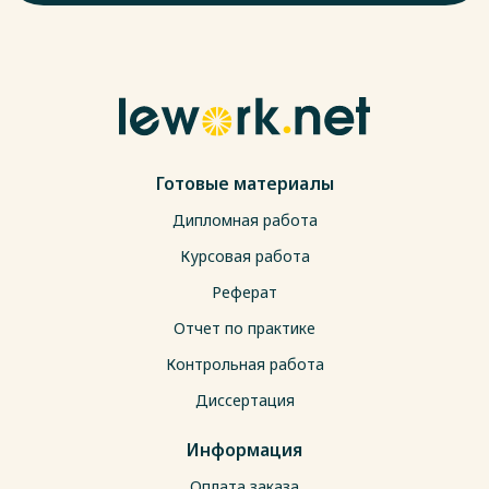
Готовые материалы
Дипломная работа
Курсовая работа
Реферат
Отчет по практике
Контрольная работа
Диссертация
Информация
Оплата заказа