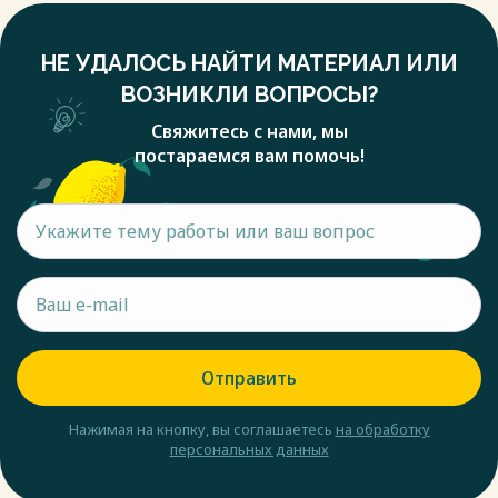
НЕ УДАЛОСЬ НАЙТИ МАТЕРИАЛ ИЛИ
ВОЗНИКЛИ ВОПРОСЫ?
Свяжитесь с нами, мы
постараемся вам помочь!
Отправить
Нажимая на кнопку, вы соглашаетесь
на обработку
персональных данных