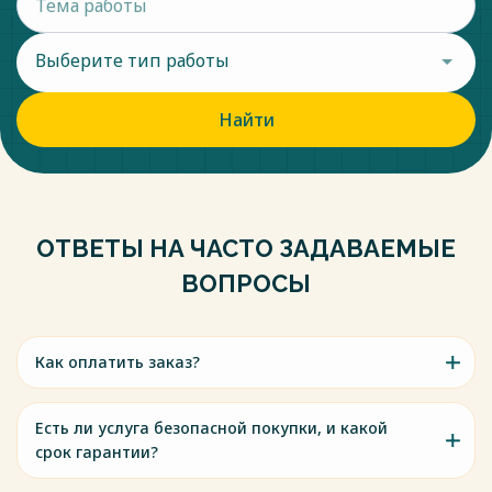
Выберите тип работы
Найти
ОТВЕТЫ НА ЧАСТО ЗАДАВАЕМЫЕ
ВОПРОСЫ
Как оплатить заказ?
Есть ли услуга безопасной покупки, и какой
срок гарантии?