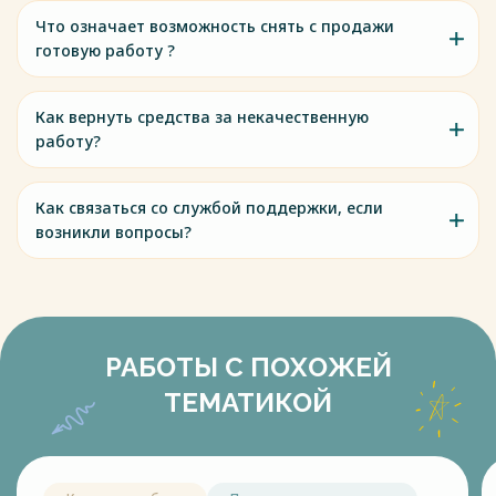
Что означает возможность снять с продажи
готовую работу ?
Как вернуть средства за некачественную
работу?
Как связаться со службой поддержки, если
возникли вопросы?
РАБОТЫ С ПОХОЖЕЙ
ТЕМАТИКОЙ