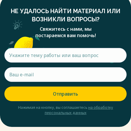
НЕ УДАЛОСЬ НАЙТИ МАТЕРИАЛ ИЛИ
ВОЗНИКЛИ ВОПРОСЫ?
Свяжитесь с нами, мы
постараемся вам помочь!
Отправить
Нажимая на кнопку, вы соглашаетесь
на обработку
персональных данных