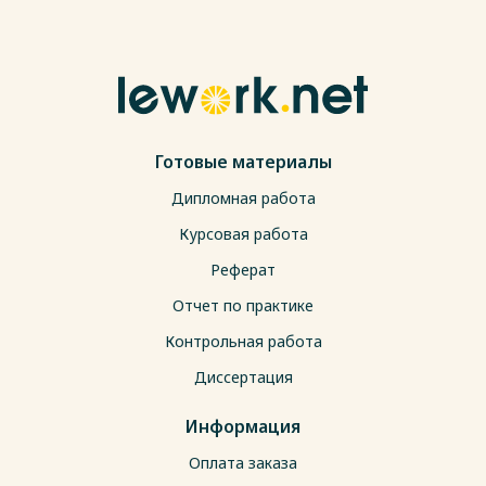
Готовые материалы
Дипломная работа
Курсовая работа
Реферат
Отчет по практике
Контрольная работа
Диссертация
Информация
Оплата заказа