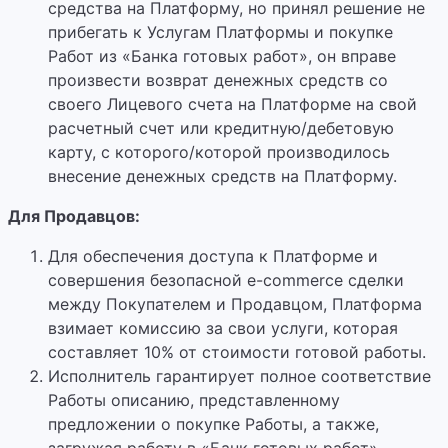
средства на Платформу, но принял решение не
прибегать к Услугам Платформы
и покупке
Работ из «Банка готовых работ», он вправе
произвести возврат денежных средств со
своего Лицевого счета на Платформе на свой
расчетный счет или кредитную/дебетовую
карту, с которого/которой производилось
внесение денежных средств на Платформу.
Для Продавцов:
Для обеспечения доступа к Платформе и
совершения безопасной e-commerce сделки
между Покупателем и Продавцом, Платформа
взимает комиссию за свои услуги, которая
составляет 10% от стоимости готовой работы.
Исполнитель гарантирует полное соответствие
Работы описанию, представленному
предложении о покупке Работы, а также,