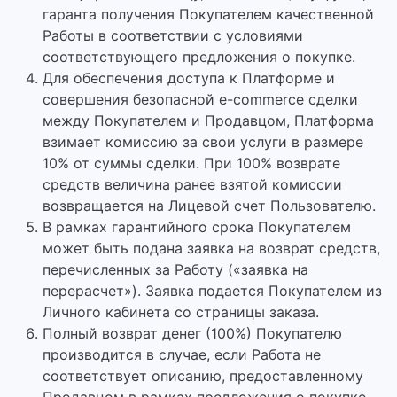
гаранта получения Покупателем качественной
Работы в соответствии с условиями
соответствующего предложения о покупке.
Для обеспечения доступа к Платформе и
совершения безопасной e-commerce сделки
между Покупателем и Продавцом, Платформа
взимает комиссию за свои услуги в размере
10% от суммы сделки. При 100% возврате
средств величина ранее взятой комиссии
возвращается на Лицевой счет Пользователю.
В рамках гарантийного срока Покупателем
может быть подана заявка на возврат средств,
перечисленных за Работу («заявка на
перерасчет»). Заявка подается Покупателем из
Личного кабинета со страницы заказа.
Полный возврат денег (100%) Покупателю
производится в случае, если Работа не
соответствует описанию, предоставленному