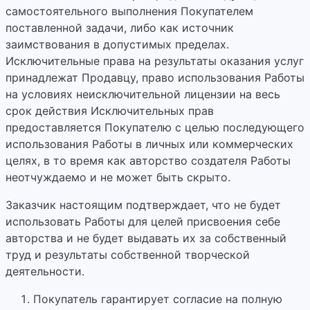
самостоятельного выполнения Покупателем
поставленной задачи, либо как источник
заимствования в допустимых пределах.
Исключительные права на результаты оказания услуг
принадлежат Продавцу, право использования Работы
на условиях неисключительной лицензии на весь
срок действия Исключительных прав
предоставляется Покупателю с целью последующего
использования Работы в личных или коммерческих
целях, в то время как авторство создателя Работы
неотчуждаемо и не может быть скрыто.
Заказчик настоящим подтверждает, что не будет
использовать Работы для целей присвоения себе
авторства и не будет выдавать их за собственный
труд и результаты собственной творческой
деятельности.
Покупатель гарантирует согласие на полную