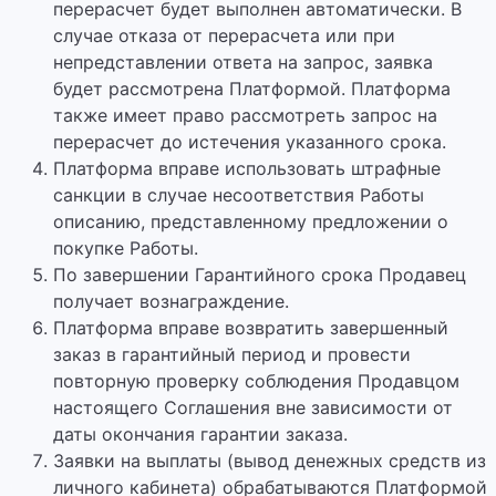
перерасчет будет выполнен автоматически. В
случае отказа от перерасчета или при
непредставлении ответа на запрос, заявка
будет рассмотрена Платформой. Платформа
также имеет право рассмотреть запрос на
перерасчет до истечения указанного срока.
Платформа вправе использовать штрафные
санкции в случае несоответствия Работы
описанию, представленному предложении о
покупке Работы.
По завершении Гарантийного срока Продавец
получает вознаграждение.
Платформа вправе возвратить завершенный
заказ в гарантийный период и провести
повторную проверку соблюдения Продавцом
настоящего Соглашения вне зависимости от
даты окончания гарантии заказа.
Заявки на выплаты (вывод денежных средств из
личного кабинета) обрабатываются Платформой