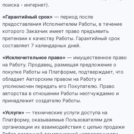
поиска - интернет).
«Гарантийный срок»
— период после
предоставления Исполнителем Работы, в течение
которого Заказчик имеет право предъявить
претензии к качеству Работы. Гарантийный срок
составляет 7 календарных дней.
«Исключительное право»
— имущественное право
на Работу. Продавец, размещая предложение о
покупке Работы на Платформе, подтверждает, что
обладает Авторским правом на Работу и
уполномочен передать его Покупателю. Право
авторства в отношении Работы неотчуждаемо и
принадлежит создателю Работы.
«Услуги»
— технические услуги доступа на
Платформу, оказываемые Пользователям для
организации их взаимодействия с целью продажи