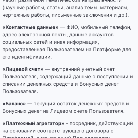
Работ различной тематической направленности
(научные работы, статьи, анализ темы, материалы,
чертежные работы, письменные заключения и др.).
«Контактные данные»
— ФИО, мобильный телефон,
адрес электронной почты, данные аккаунтов
социальных сетей и иная информация,
предоставленная Пользователем на Платформе для
его идентификации.
«Лицевой счет»
— внутренний учетный счет
Пользователя, содержащий данные о поступлении и
списании денежных средств и Бонусных денег
Пользователя.
«Баланс»
— текущий остаток денежных средств и
Бонусных денег на Лицевом счете Пользователя.
«Платежный агрегатор»
- посредник, действующий
на основании соответствующего договора с