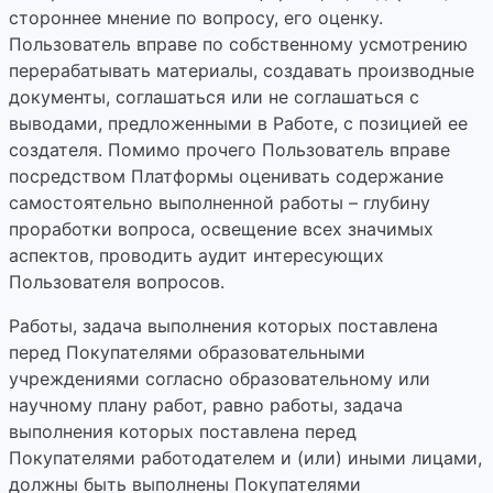
стороннее мнение по вопросу, его оценку.
Пользователь вправе по собственному усмотрению
перерабатывать материалы, создавать производные
документы, соглашаться или не соглашаться с
выводами, предложенными в Работе, с позицией ее
создателя. Помимо прочего Пользователь вправе
посредством Платформы оценивать содержание
самостоятельно выполненной работы – глубину
проработки вопроса, освещение всех значимых
аспектов, проводить аудит интересующих
Пользователя вопросов.
Работы, задача выполнения которых поставлена
перед Покупателями образовательными
учреждениями согласно образовательному или
научному плану работ, равно работы, задача
выполнения которых поставлена перед
Покупателями работодателем и (или) иными лицами,
должны быть выполнены Покупателями