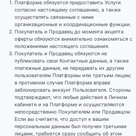
Платформа обязуется предоставить Услуги
согласно настоящему соглашению, а также
осуществлять связанные с ними
организационные и координационные функции.
Покупатель и Продавец до момента акцепта
оферты обязуются внимательно ознакомиться с
положениями настоящего соглашения.
Покупатель и Продавец обязуются не
публиковать свои Контактные данные, а также
платежные данные, не передавать их другим
пользователям Платформы или третьим лицам;
в противном случае Платформа вправе
заблокировать аккаунт Пользователя. Стороны
подтверждают, что любые действия в Личном
кабинете и на Платформе и осуществляются
непосредственно Покупателем или Продавцом.
Если вы считаете, что доступ к вашим
персональным данным был получен третьими
лицами, требуется сразу сообщить об этом