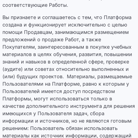
соответствующие Работы.
Вы признаете и соглашаетесь с тем, что Платформа
создана и функционирует исключительно с целью
помощи Продавцам, занимающимся размещением
предложений о продаже Работ, а также
Покупателям, заинтересованным в покупке учебных
материалов в целях обучения, развития, повышении
знаний и навыков в определенной сфере, проверке
(аудите) или советах относительно выполненных и
(или) будущих проектов. Материалы, размещаемые
Пользователями на Платформе, равно к которым у
Пользователей имеется доступ посредством
Платформы, могут использоваться только в
качестве дополнительного инструмента для решения
имеющихся у Пользователя задач, сбора
информации и источников, но не являются готовым
решением: Пользователь обязан использовать
материалы как источник информации, содержащий