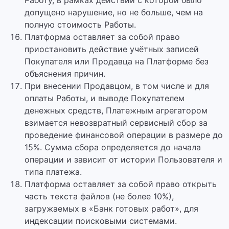
Работу, в рамках действий с которой было
допущено нарушение, но не больше, чем на
полную стоимость Работы.
Платформа оставляет за собой право
приостановить действие учётных записей
Покупателя или Продавца на Платформе без
объяснения причин.
При внесении Продавцом, в том числе и для
оплаты Работы, и выводе Покупателем
денежных средств, Платежным агрегатором
взимается невозвратный сервисный сбор за
проведение финансовой операции в размере до
15%. Сумма сбора определяется до начала
операции и зависит от истории Пользователя и
типа платежа.
Платформа оставляет за собой право открыть
часть текста файлов (не более 10%),
загружаемых в «Банк готовых работ», для
индексации поисковыми системами.