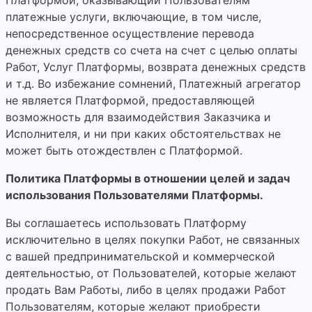
Платформой, оказывающий Пользователям
платежные услуги, включающие, в том числе,
непосредственное осуществление перевода
денежных средств со счета на счет с целью оплаты
Работ, Услуг Платформы, возврата денежных средств
и т.д. Во избежание сомнений, Платежный агрегатор
не является Платформой, предоставляющей
возможность для взаимодействия Заказчика и
Исполнителя, и ни при каких обстоятельствах не
может быть отождествлен с Платформой.
Политика Платформы в отношении целей и задач
использования Пользователями Платформы.
Вы соглашаетесь использовать Платформу
исключительно в целях покупки Работ, не связанных
с вашей предпринимательской и коммерческой
деятельностью, от Пользователей, которые желают
продать Вам Работы, либо в целях продажи Работ
Пользователям, которые желают приобрести