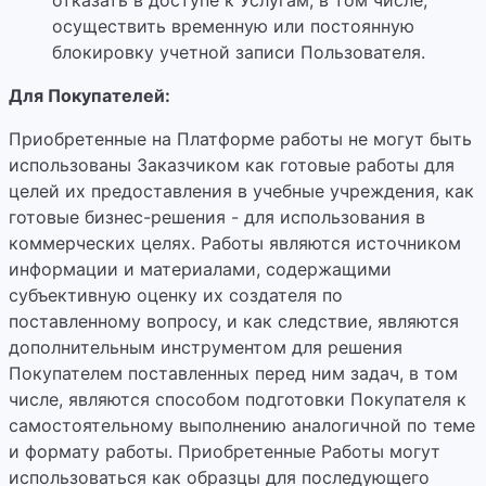
отказать в доступе к Услугам, в том числе,
осуществить временную или постоянную
блокировку учетной записи Пользователя.
Для Покупателей:
Приобретенные на Платформе работы не могут быть
использованы Заказчиком как готовые работы для
целей их предоставления в учебные учреждения, как
готовые бизнес-решения - для использования в
коммерческих целях. Работы являются источником
информации и материалами, содержащими
субъективную оценку их создателя по
поставленному вопросу, и как следствие, являются
дополнительным инструментом для решения
Покупателем поставленных перед ним задач, в том
числе, являются способом подготовки Покупателя к
самостоятельному выполнению аналогичной по теме
и формату работы. Приобретенные Работы могут
использоваться как образцы для последующего