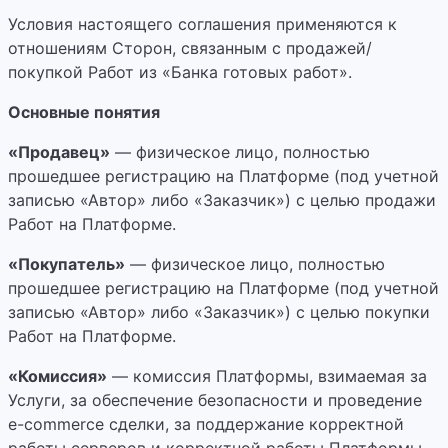
Условия настоящего соглашения применяются к
отношениям Сторон, связанным с продажей/
покупкой Работ из «Банка готовых работ».
Основные понятия
«Продавец»
— физическое лицо, полностью
прошедшее регистрацию на Платформе (под учетной
записью «Автор» либо «Заказчик») с целью продажи
Работ на Платформе.
«Покупатель»
— физическое лицо, полностью
прошедшее регистрацию на Платформе (под учетной
записью «Автор» либо «Заказчик») с целью покупки
Работ на Платформе.
«Комиссия»
— комиссия Платформы, взимаемая за
Услуги, за обеспечение безопасности и проведение
e-сommerce сделки, за поддержание корректной