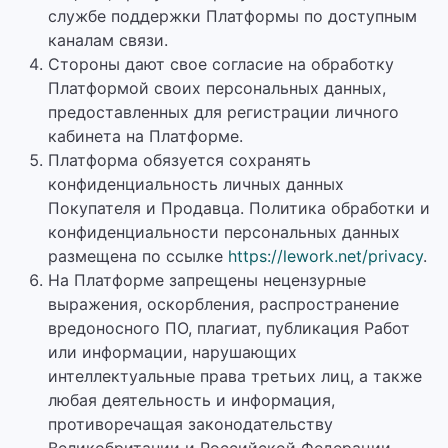
службе поддержки Платформы по доступным
каналам связи.
Стороны дают свое согласие на обработку
Платформой своих персональных данных,
предоставленных для регистрации личного
кабинета на Платформе.
Платформа обязуется сохранять
конфиденциальность личных данных
Покупателя и Продавца. Политика обработки и
конфиденциальности персональных данных
размещена по ссылке
https://lework.net/privacy
.
На Платформе запрещены нецензурные
выражения, оскорбления, распространение
вредоносного ПО, плагиат, публикация Работ
или информации, нарушающих
интеллектуальные права третьих лиц, а также
любая деятельность и информация,
противоречащая законодательству