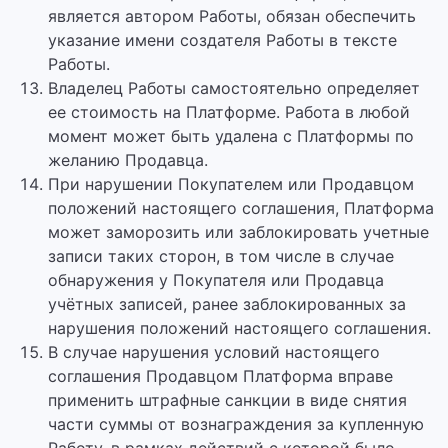
является автором Работы, обязан обеспечить
указание имени создателя Работы в тексте
Работы.
Владелец Работы самостоятельно определяет
ее стоимость на Платформе. Работа в любой
момент может быть удалена с Платформы по
желанию Продавца.
При нарушении Покупателем или Продавцом
положений настоящего соглашения, Платформа
может заморозить или заблокировать учетные
записи таких сторон, в том числе в случае
обнаружения у Покупателя или Продавца
учётных записей, ранее заблокированных за
нарушения положений настоящего соглашения.
В случае нарушения условий настоящего
соглашения Продавцом Платформа вправе
применить штрафные санкции в виде снятия
части суммы от вознаграждения за купленную