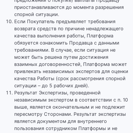
предложении о покупке) выплаты Продавцу
приостанавливаются до момента разрешения
спорной ситуации.
Если Покупатель предъявляет требования
возврата средств по причине ненадлежащего
качества выполнения работы, Платформа
обязуется ознакомить Продавца с данными
требованиями. В случае, если ситуация не
может быть решена путем достижения
взаимных договоренностей, Платформа может
привлекать независимых экспертов для оценки
качества Работы (срок рассмотрения спорной
ситуации – до 5 рабочих дней).
Результат Экспертизы, проведенной
независимым экспертом в соответствии с п. 10
выше, является окончательным и не подлежит
пересмотру Сторонами. Результат экспертизы
является документом для внутреннего
пользования сотрудником Платформы и не