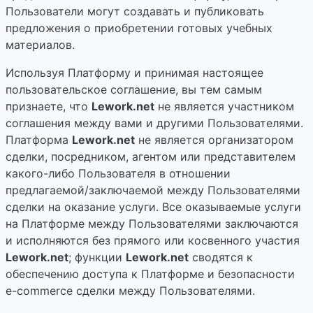
Пользователи могут создавать и публиковать
предложения о приобретении готовых учебных
материалов.
Используя Платформу и принимая настоящее
пользовательское соглашение, вы тем самым
признаете, что
Lework.net
не является участником
соглашения между вами и другими Пользователями.
Платформа
Lework.net
не является организатором
сделки, посредником, агентом или представителем
какого-либо Пользователя в отношении
предлагаемой/заключаемой между Пользователями
сделки на оказание услуги. Все оказываемые услуги
на Платформе между Пользователями заключаются
и исполняются без прямого или косвенного участия
Lework.net
; функции
Lework.net
сводятся к
обеспечению доступа к Платформе и безопасности
e-commerce сделки между Пользователями.