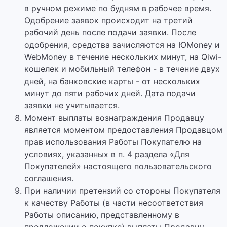
в ручном режиме по будням в рабочее время.
Одобрение заявок происходит на третий
рабочий день после подачи заявки. После
одобрения, средства зачисляются на ЮMoney и
WebMoney в течение нескольких минут, на Qiwi-
кошелек и мобильный телефон - в течение двух
дней, на банковские карты - от нескольких
минут до пяти рабочих дней. Дата подачи
заявки не учитывается.
Момент выплаты вознаграждения Продавцу
является моментом предоставления Продавцом
прав использования Работы Покупателю на
условиях, указанных в п. 4 раздела «Для
Покупателей» настоящего пользовательского
соглашения.
При наличии претензий со стороны Покупателя
к качеству Работы (в части несоответствия
Работы описанию, представленному в