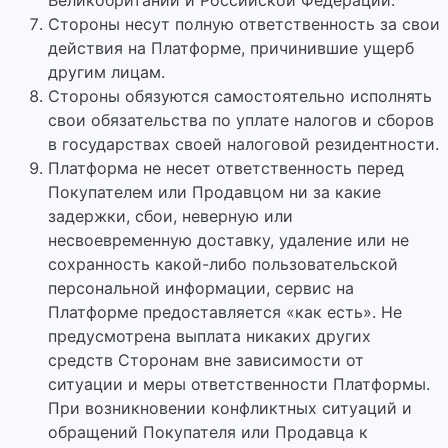
Великобритании и Российской Федерации.
Стороны несут полную ответственность за свои
действия на Платформе, причинившие ущерб
другим лицам.
Стороны обязуются самостоятельно исполнять
свои обязательства по уплате налогов и сборов
в государствах своей налоговой резидентности.
Платформа не несет ответственность перед
Покупателем или Продавцом ни за какие
задержки, сбои, неверную или
несвоевременную доставку, удаление или не
сохранность какой-либо пользовательской
персональной информации, сервис на
Платформе предоставляется «как есть». Не
предусмотрена выплата никаких других
средств Сторонам вне зависимости от
ситуации и меры ответственности Платформы.
При возникновении конфликтных ситуаций и
обращений Покупателя или Продавца к