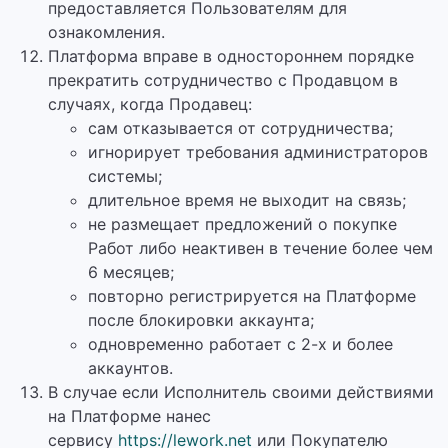
предоставляется Пользователям для
ознакомления.
Платформа вправе в одностороннем порядке
прекратить сотрудничество с Продавцом в
случаях, когда Продавец:
сам отказывается от сотрудничества;
игнорирует требования администраторов
системы;
длительное время не выходит на связь;
не размещает предложений о покупке
Работ либо неактивен в течение более чем
6 месяцев;
повторно регистрируется на Платформе
после блокировки аккаунта;
одновременно работает с 2-х и более
аккаунтов.
В случае если Исполнитель своими действиями
на Платформе нанес
сервису
https://lework.net
или Покупателю