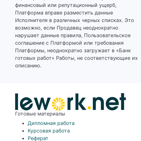
финансовый или репутационный ущерб,
Платформа вправе разместить данные
Исполнителя в различных черных списках. Это
возможно, если Продавец неоднократно
нарушает данные правила, Пользовательское
соглашение с Платформой или требования
Платформы, неоднократно загружает в «Банк
готовых работ» Работы, не соответствующие их
описанию.
Готовые материалы
Дипломная работа
Курсовая работа
Реферат