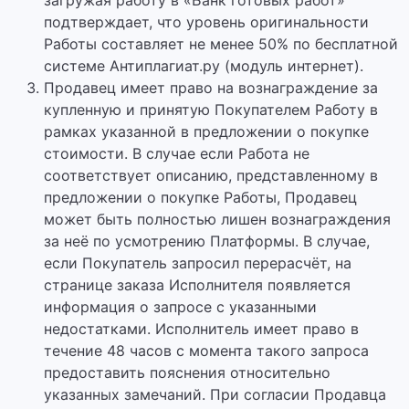
загружая работу в «Банк готовых работ»
подтверждает, что уровень оригинальности
Работы составляет не менее 50% по бесплатной
системе Антиплагиат.ру (модуль интернет).
Продавец имеет право на вознаграждение за
купленную и принятую Покупателем Работу в
рамках указанной в предложении о покупке
стоимости. В случае если Работа не
соответствует описанию, представленному в
предложении о покупке Работы, Продавец
может быть полностью лишен вознаграждения
за неё по усмотрению Платформы. В случае,
если Покупатель запросил перерасчёт, на
странице заказа Исполнителя появляется
информация о запросе с указанными
недостатками. Исполнитель имеет право в
течение 48 часов с момента такого запроса
предоставить пояснения относительно
указанных замечаний. При согласии Продавца