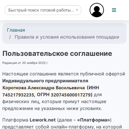
Быстрый поиск готовой работы...
Главная
Правила и условия использования площадки
Пользовательское соглашение
Редакция от 20 ноября 2022 г.
Настоящее соглашение является публичной офертой
Индивидуального предпринимателя
(ИНН
ОГРН
)
для
физических лиц, которые примут настоящее
предложение на указанных ниже условиях.
Платформа
Lework.net
(далее –
«Платформа»
)
представляет собой онлайн-платформу, на которой