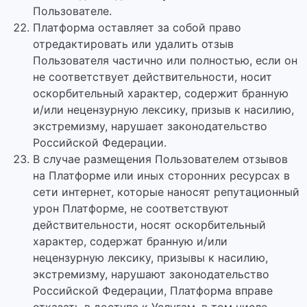
Пользователе.
Платформа оставляет за собой право
отредактировать или удалить отзыв
Пользователя частично или полностью, если он
не соответствует действительности, носит
оскорбительный характер, содержит бранную
и/или нецензурную лексику, призыв к насилию,
экстремизму, нарушает законодательство
Российской Федерации.
В случае размещения Пользователем отзывов
на Платформе или иных сторонних ресурсах в
сети интернет, которые наносят репутационный
урон Платформе, не соответствуют
действительности, носят оскорбительный
характер, содержат бранную и/или
нецензурную лексику, призывы к насилию,
экстремизму, нарушают законодательство
Российской Федерации, Платформа вправе