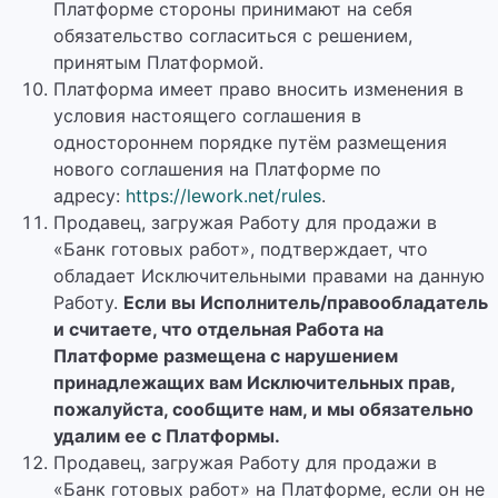
Платформе стороны принимают на себя
обязательство согласиться с решением,
принятым Платформой.
Платформа имеет право вносить изменения в
условия настоящего соглашения в
одностороннем порядке путём размещения
нового соглашения на Платформе по
адресу:
https://lework.net/rules
.
Продавец, загружая Работу для продажи в
«Банк готовых работ», подтверждает, что
обладает Исключительными правами на данную
Работу.
Если вы Исполнитель/правообладатель
и считаете, что отдельная Работа на
Платформе размещена с нарушением
принадлежащих вам Исключительных прав,
пожалуйста, сообщите нам, и мы обязательно
удалим ее с Платформы.
Продавец, загружая Работу для продажи в
«Банк готовых работ» на Платформе, если он не