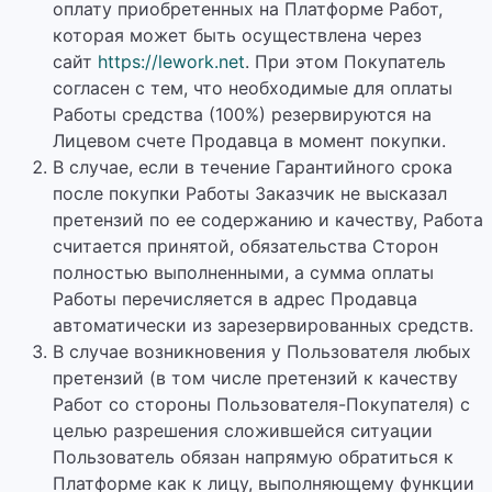
оплату приобретенных на Платформе Работ,
которая может быть осуществлена через
сайт
https://lework.net
. При этом Покупатель
согласен с тем, что необходимые для оплаты
Работы средства (100%) резервируются на
Лицевом счете Продавца в момент покупки.
В случае, если в течение Гарантийного срока
после покупки Работы Заказчик не высказал
претензий по ее содержанию и качеству, Работа
считается принятой, обязательства Сторон
полностью выполненными, а сумма оплаты
Работы перечисляется в адрес Продавца
автоматически из зарезервированных средств.
В случае возникновения у Пользователя любых
претензий (в том числе претензий к качеству
Работ со стороны Пользователя-Покупателя) с
целью разрешения сложившейся ситуации
Пользователь обязан напрямую обратиться к
Платформе как к лицу, выполняющему функции