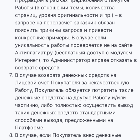
Продавцом в рамках предложения о покупке
Работы (в отношении темы, количества
страниц, уровня оригинальности и пр.) – в
запросе на перерасчет заказчик обязан
пояснить причины запроса и привести
конкретные примеры. В случае если
уникальность работы проверяется не на сайте
Антиплагиат.ру (бесплатный доступ с модулем
Интернет), то Администратор вправе отказать в
возврате средств.
В случае возврата денежных средств на
Лицевой счет Покупателя за некачественную
Работу, Покупатель обязуется потратить такие
денежные средства на другую Работу и/или
частично, либо полностью осуществить вывод
таких денежных средств стандартными
способами вывода, предложенными на
Платформе.
В случае, если Покупатель внес денежные