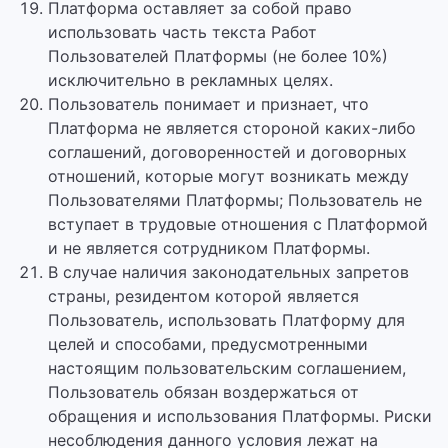
Платформа оставляет за собой право
использовать часть текста Работ
Пользователей Платформы (не более 10%)
исключительно в рекламных целях.
Пользователь понимает и признает, что
Платформа не является стороной каких-либо
соглашений, договоренностей и договорных
отношений, которые могут возникать между
Пользователями Платформы; Пользователь не
вступает в трудовые отношения с Платформой
и не является сотрудником Платформы.
В случае наличия законодательных запретов
страны, резидентом которой является
Пользователь, использовать Платформу для
целей и способами, предусмотренными
настоящим пользовательским соглашением,
Пользователь обязан воздержаться от
обращения и использования Платформы. Риски
несоблюдения данного условия лежат на