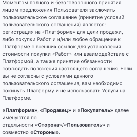
Моментом полного и безоговорочного принятия
лицом предложения Пользователя заключить
пользовательское соглашение (принятие условий
пользовательского соглашения) является:
регистрация на «Платформе» для цели продажи,
либо покупки Работ и и/или любое обращение к
Платформе с внешних ссылок для установления
стоимости покупки «Работ» или взаимодействие с
Платформой, а также принятие обязанности
соблюдать положения настоящего соглашения. Если
вы не согласны с условиями данного
пользовательского соглашения, вам необходимо
покинуть Платформу и не использовать Услуги на
Платформе.
«Платформа»
,
«Продавец»
и
«Покупатель»
далее
именуются по
отдельности
«Сторона»
/
«Пользователь»
и
совместно
«Стороны»
.