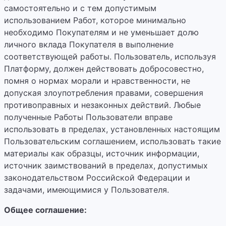
самостоятельно и с тем допустимым
использованием Работ, которое минимально
необходимо Покупателям и не уменьшает долю
личного вклада Покупателя в выполнение
соответствующей работы. Пользователь, используя
Платформу, должен действовать добросовестно,
помня о нормах морали и нравственности, не
допуская злоупотребления правами, совершения
противоправных и незаконных действий. Любые
полученные Работы Пользователи вправе
использовать в пределах, установленных настоящим
Пользовательским соглашением, использовать такие
материалы как образцы, источник информации,
источник заимствований в пределах, допустимых
законодательством Российской Федерации и
задачами, имеющимися у Пользователя.
Общее соглашение: