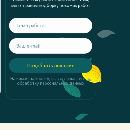
мы отправим подборку похожих работ
Подобрать похожие
Нажимая на кнопку, вы соглашаетесь
на
обработку персональных данных