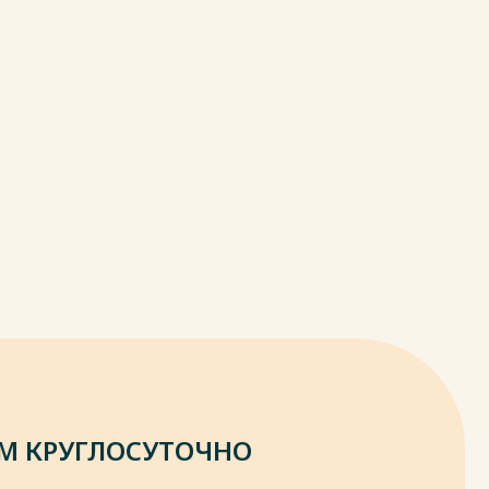
М КРУГЛОСУТОЧНО