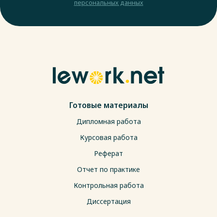
персональных данных
Готовые материалы
Дипломная работа
Курсовая работа
Реферат
Отчет по практике
Контрольная работа
Диссертация