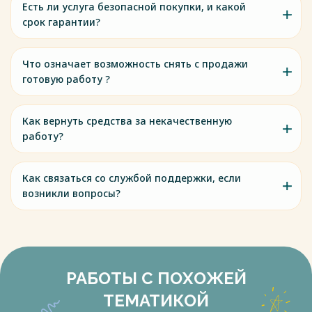
Есть ли услуга безопасной покупки, и какой
срок гарантии?
Что означает возможность снять с продажи
готовую работу ?
Как вернуть средства за некачественную
работу?
Как связаться со службой поддержки, если
возникли вопросы?
РАБОТЫ С ПОХОЖЕЙ
ТЕМАТИКОЙ