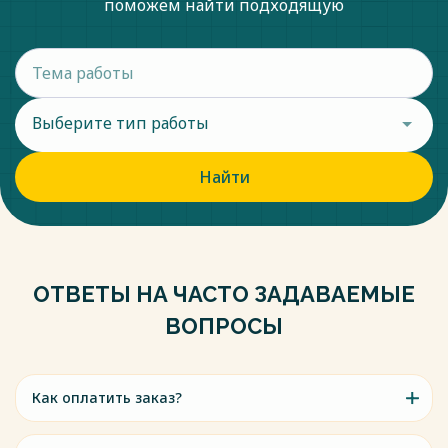
поможем найти подходящую
Выберите тип работы
Найти
ОТВЕТЫ НА ЧАСТО ЗАДАВАЕМЫЕ
ВОПРОСЫ
Как оплатить заказ?