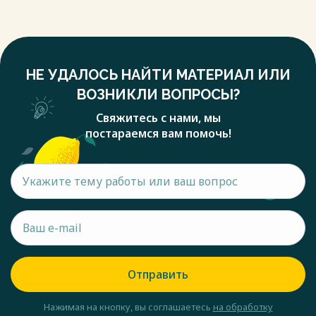
НЕ УДАЛОСЬ НАЙТИ МАТЕРИАЛ ИЛИ
ВОЗНИКЛИ ВОПРОСЫ?
Свяжитесь с нами, мы
постараемся вам помочь!
Отправить
Нажимая на кнопку, вы соглашаетесь
на обработку