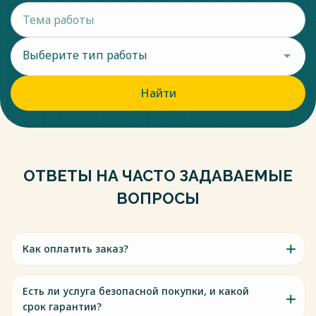
Выберите тип работы
Найти
ОТВЕТЫ НА ЧАСТО ЗАДАВАЕМЫЕ
ВОПРОСЫ
Как оплатить заказ?
Есть ли услуга безопасной покупки, и какой
срок гарантии?