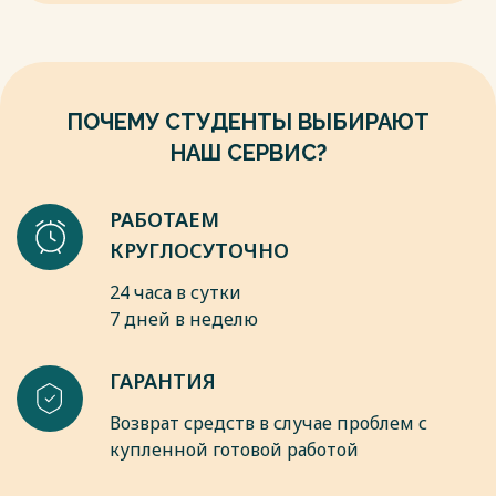
Весь текст будет доступен
после покупки
ПОЧЕМУ СТУДЕНТЫ ВЫБИРАЮТ
НАШ СЕРВИС?
РАБОТАЕМ
КРУГЛОСУТОЧНО
24 часа в сутки
7 дней в неделю
ГАРАНТИЯ
Возврат средств в случае проблем с
купленной готовой работой