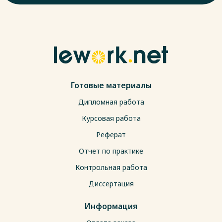
Готовые материалы
Дипломная работа
Курсовая работа
Реферат
Отчет по практике
Контрольная работа
Диссертация
Информация