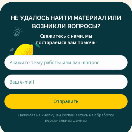
НЕ УДАЛОСЬ НАЙТИ МАТЕРИАЛ ИЛИ
ВОЗНИКЛИ ВОПРОСЫ?
Свяжитесь с нами, мы
постараемся вам помочь!
Отправить
Нажимая на кнопку, вы соглашаетесь
на обработку
персональных данных