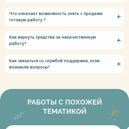
Что означает возможность снять с продажи
готовую работу ?
Как вернуть средства за некачественную
работу?
Как связаться со службой поддержки, если
возникли вопросы?
РАБОТЫ С ПОХОЖЕЙ
ТЕМАТИКОЙ