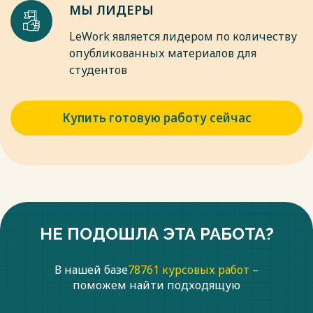
МЫ ЛИДЕРЫ
LeWork является лидером по количеству
опубликованных материалов для
студентов
Купить готовую работу сейчас
НЕ ПОДОШЛА ЭТА РАБОТА?
В нашей базе
78761 курсовых работ –
поможем найти подходящую