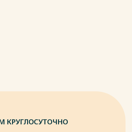
М КРУГЛОСУТОЧНО