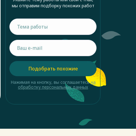
мы отправим подборку похожих работ
Подобрать похожие
Нажимая на кнопку, вы соглашаетесь
на
обработку персональных данных