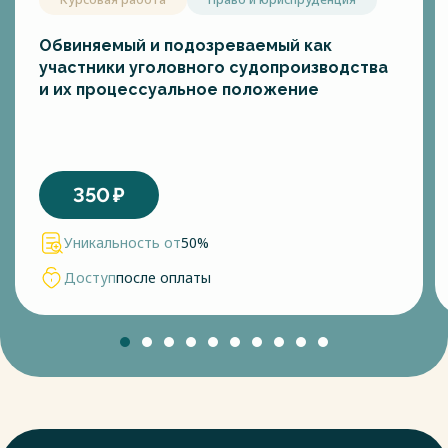
Обвиняемый и подозреваемый как
участники уголовного судопроизводства
и их процессуальное положение
350
₽
Уникальность от
50%
Доступ
после оплаты