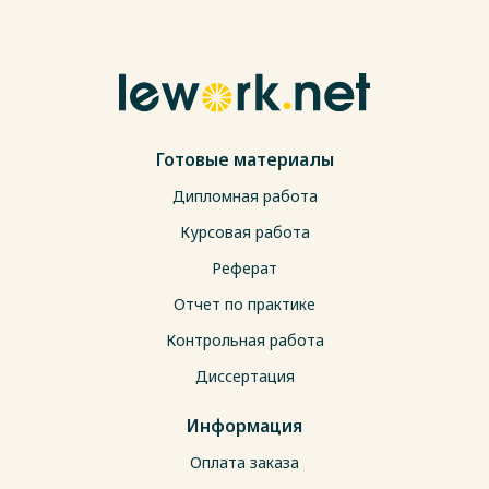
Готовые материалы
Дипломная работа
Курсовая работа
Реферат
Отчет по практике
Контрольная работа
Диссертация
Информация
Оплата заказа