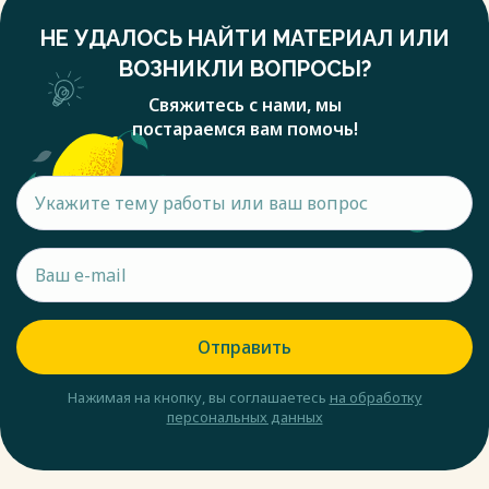
НЕ УДАЛОСЬ НАЙТИ МАТЕРИАЛ ИЛИ
ВОЗНИКЛИ ВОПРОСЫ?
Свяжитесь с нами, мы
постараемся вам помочь!
Отправить
Нажимая на кнопку, вы соглашаетесь
на обработку
персональных данных