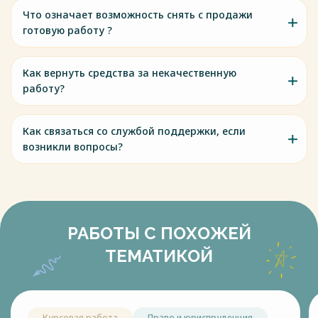
Что означает возможность снять с продажи
готовую работу ?
Как вернуть средства за некачественную
работу?
Как связаться со службой поддержки, если
возникли вопросы?
РАБОТЫ С ПОХОЖЕЙ
ТЕМАТИКОЙ
Курсовая работа
Право и юриспруденция