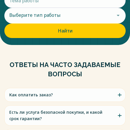
Выберите тип работы
Найти
ОТВЕТЫ НА ЧАСТО ЗАДАВАЕМЫЕ
ВОПРОСЫ
Как оплатить заказ?
Есть ли услуга безопасной покупки, и какой
срок гарантии?