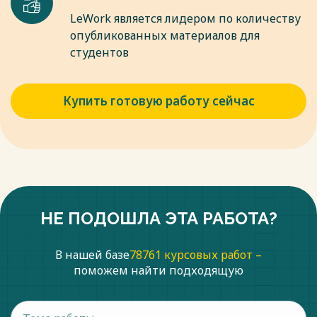
LeWork является лидером по количеству
опубликованных материалов для
студентов
Купить готовую работу сейчас
НЕ ПОДОШЛА ЭТА РАБОТА?
В нашей базе
78761 курсовых работ –
поможем найти подходящую