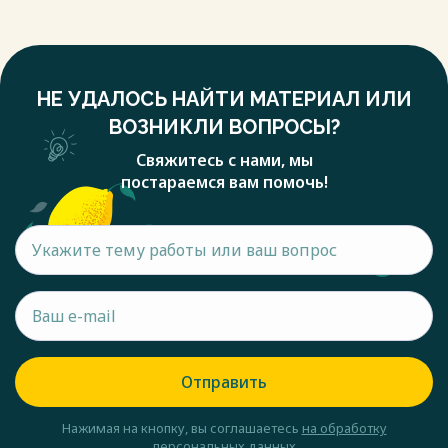
НЕ УДАЛОСЬ НАЙТИ МАТЕРИАЛ ИЛИ
ВОЗНИКЛИ ВОПРОСЫ?
Свяжитесь с нами, мы
постараемся вам помочь!
Отправить
Нажимая на кнопку, вы соглашаетесь
на обработку
персональных данных