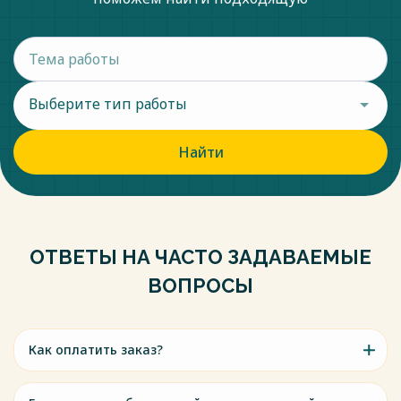
Выберите тип работы
Найти
ОТВЕТЫ НА ЧАСТО ЗАДАВАЕМЫЕ
ВОПРОСЫ
Как оплатить заказ?