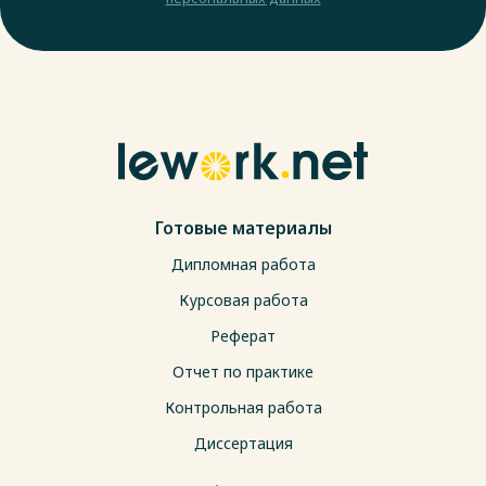
Готовые материалы
Дипломная работа
Курсовая работа
Реферат
Отчет по практике
Контрольная работа
Диссертация