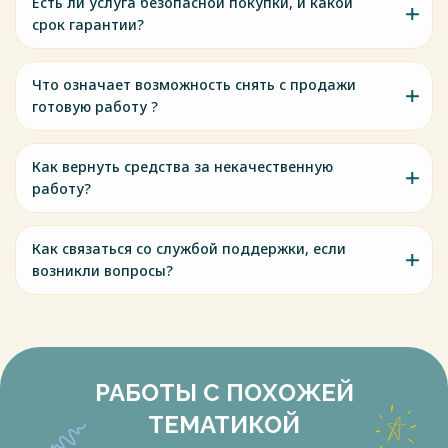
Есть ли услуга безопасной покупки, и какой
срок гарантии?
Что означает возможность снять с продажи
готовую работу ?
Как вернуть средства за некачественную
работу?
Как связаться со службой поддержки, если
возникли вопросы?
РАБОТЫ С ПОХОЖЕЙ
ТЕМАТИКОЙ