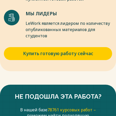
МЫ ЛИДЕРЫ
LeWork является лидером по количеству
опубликованных материалов для
студентов
Купить готовую работу сейчас
НЕ ПОДОШЛА ЭТА РАБОТА?
В нашей базе
78761 курсовых работ –
поможем найти подходящую