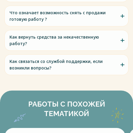
Что означает возможность снять с продажи
готовую работу ?
Как вернуть средства за некачественную
работу?
Как связаться со службой поддержки, если
возникли вопросы?
РАБОТЫ С ПОХОЖЕЙ
ТЕМАТИКОЙ