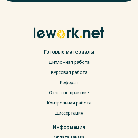
Готовые материалы
Дипломная работа
Курсовая работа
Реферат
Отчет по практике
Контрольная работа
Диссертация
Информация
Оплата заказа