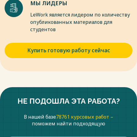
МЫ ЛИДЕРЫ
LeWork является лидером по количеству
опубликованных материалов для
студентов
Купить готовую работу сейчас
НЕ ПОДОШЛА ЭТА РАБОТА?
В нашей базе
78761 курсовых работ –
поможем найти подходящую