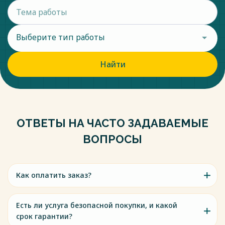
Выберите тип работы
Найти
ОТВЕТЫ НА ЧАСТО ЗАДАВАЕМЫЕ
ВОПРОСЫ
Как оплатить заказ?
Есть ли услуга безопасной покупки, и какой
срок гарантии?