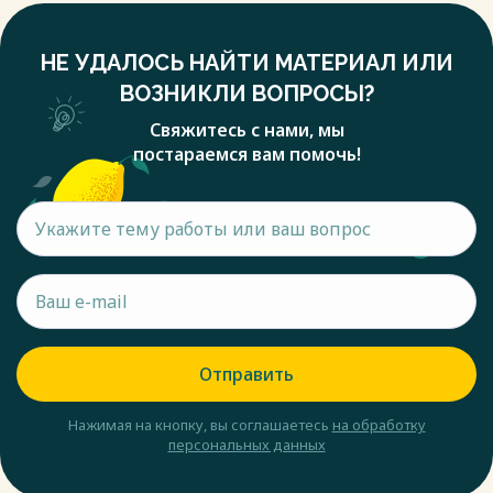
НЕ УДАЛОСЬ НАЙТИ МАТЕРИАЛ ИЛИ
ВОЗНИКЛИ ВОПРОСЫ?
Свяжитесь с нами, мы
постараемся вам помочь!
Отправить
Нажимая на кнопку, вы соглашаетесь
на обработку
персональных данных