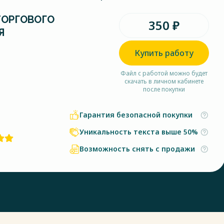
ТОРГОВОГО
350 ₽
Я
Купить работу
Файл с работой можно будет
скачать в личном кабинете
после покупки
Гарантия безопасной покупки
Уникальность текста выше 50%
Возможность снять с продажи