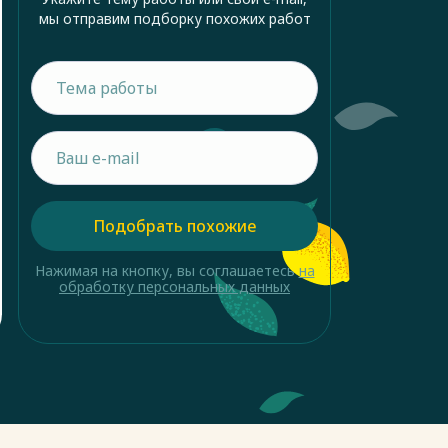
мы отправим подборку похожих работ
Подобрать похожие
Нажимая на кнопку, вы соглашаетесь
на
обработку персональных данных