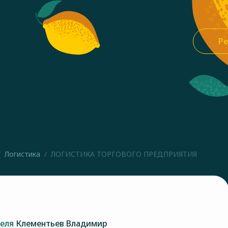
Ре
Логистика
ЛОГИСТИКА ТОРГОВОГО ПРЕДПРИЯТИЯ
теля
Клементьев Владимир