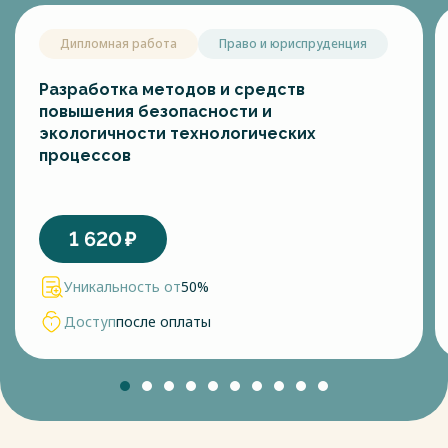
Дипломная работа
Право и юриспруденция
Разработка методов и средств
повышения безопасности и
экологичности технологических
процессов
1 620
₽
Уникальность от
50%
Доступ
после оплаты