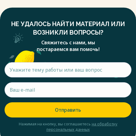
НЕ УДАЛОСЬ НАЙТИ МАТЕРИАЛ ИЛИ
ВОЗНИКЛИ ВОПРОСЫ?
Свяжитесь с нами, мы
постараемся вам помочь!
Отправить
Нажимая на кнопку, вы соглашаетесь
на обработку
персональных данных