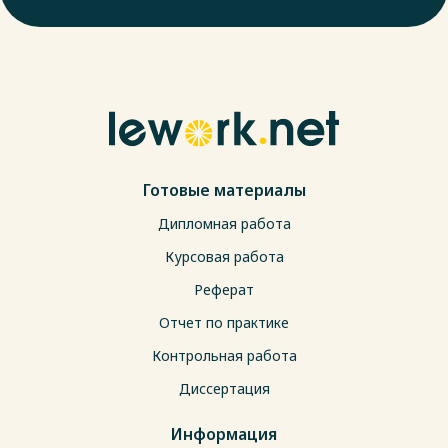
Готовые материалы
Дипломная работа
Курсовая работа
Реферат
Отчет по практике
Контрольная работа
Диссертация
Информация