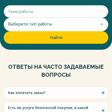
Выберите тип работы
Найти
ОТВЕТЫ НА ЧАСТО ЗАДАВАЕМЫЕ
ВОПРОСЫ
Как оплатить заказ?
Есть ли услуга безопасной покупки, и какой