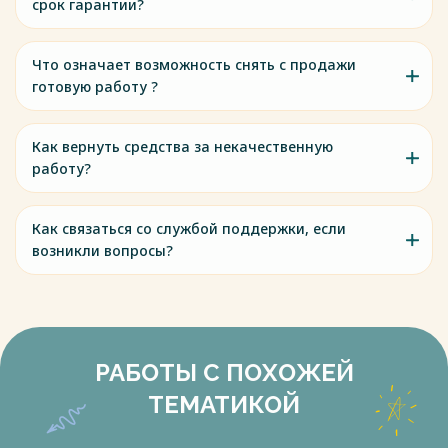
срок гарантии?
Что означает возможность снять с продажи
готовую работу ?
Как вернуть средства за некачественную
работу?
Как связаться со службой поддержки, если
возникли вопросы?
РАБОТЫ С ПОХОЖЕЙ
ТЕМАТИКОЙ