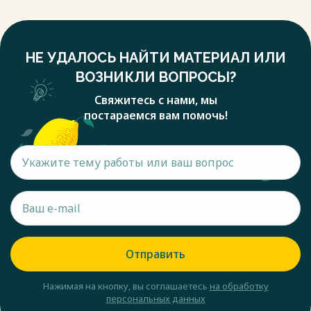
НЕ УДАЛОСЬ НАЙТИ МАТЕРИАЛ ИЛИ
ВОЗНИКЛИ ВОПРОСЫ?
Свяжитесь с нами, мы
постараемся вам помочь!
Отправить
Нажимая на кнопку, вы соглашаетесь
на обработку
персональных данных