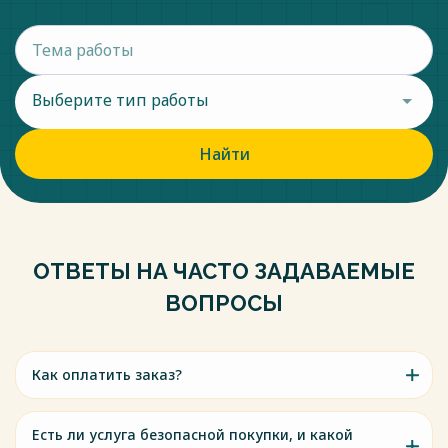
Выберите тип работы
Найти
ОТВЕТЫ НА ЧАСТО ЗАДАВАЕМЫЕ
ВОПРОСЫ
Как оплатить заказ?
Есть ли услуга безопасной покупки, и какой