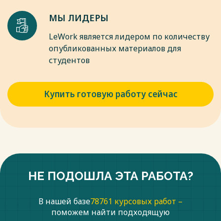
МЫ ЛИДЕРЫ
LeWork является лидером по количеству
опубликованных материалов для
студентов
Купить готовую работу сейчас
НЕ ПОДОШЛА ЭТА РАБОТА?
В нашей базе
78761 курсовых работ –
поможем найти подходящую