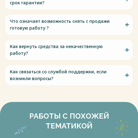
срок гарантии?
Что означает возможность снять с продажи
готовую работу ?
Как вернуть средства за некачественную
работу?
Как связаться со службой поддержки, если
возникли вопросы?
РАБОТЫ С ПОХОЖЕЙ
ТЕМАТИКОЙ