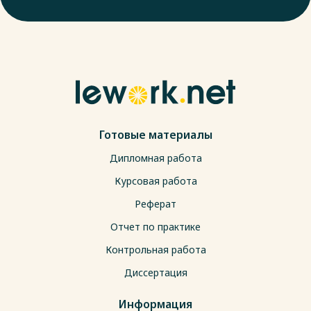
Готовые материалы
Дипломная работа
Курсовая работа
Реферат
Отчет по практике
Контрольная работа
Диссертация
Информация