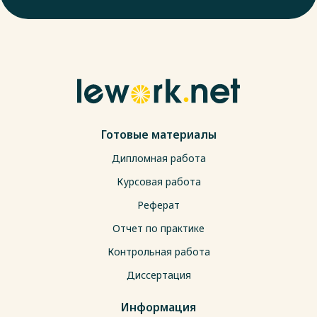
Готовые материалы
Дипломная работа
Курсовая работа
Реферат
Отчет по практике
Контрольная работа
Диссертация
Информация