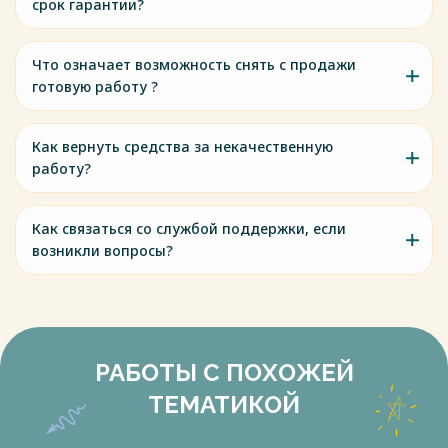
срок гарантии?
Что означает возможность снять с продажи
готовую работу ?
Как вернуть средства за некачественную
работу?
Как связаться со службой поддержки, если
возникли вопросы?
РАБОТЫ С ПОХОЖЕЙ
ТЕМАТИКОЙ