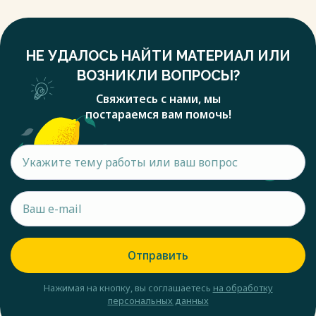
НЕ УДАЛОСЬ НАЙТИ МАТЕРИАЛ ИЛИ
ВОЗНИКЛИ ВОПРОСЫ?
Свяжитесь с нами, мы
постараемся вам помочь!
Отправить
Нажимая на кнопку, вы соглашаетесь
на обработку
персональных данных