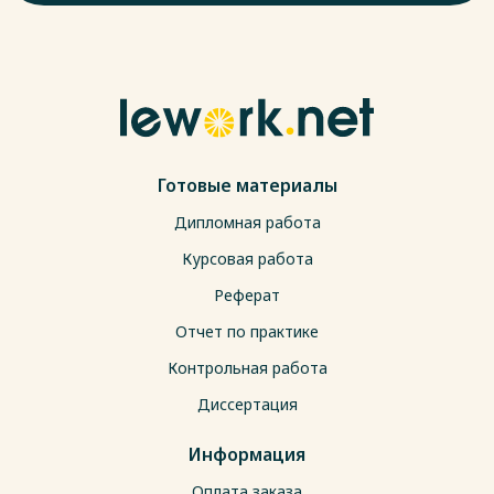
Готовые материалы
Дипломная работа
Курсовая работа
Реферат
Отчет по практике
Контрольная работа
Диссертация
Информация
Оплата заказа