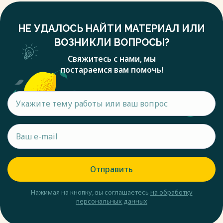
НЕ УДАЛОСЬ НАЙТИ МАТЕРИАЛ ИЛИ
ВОЗНИКЛИ ВОПРОСЫ?
Свяжитесь с нами, мы
постараемся вам помочь!
Отправить
Нажимая на кнопку, вы соглашаетесь
на обработку
персональных данных