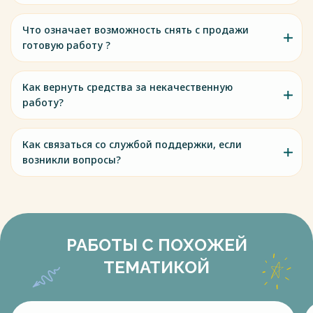
Что означает возможность снять с продажи
готовую работу ?
Как вернуть средства за некачественную
работу?
Как связаться со службой поддержки, если
возникли вопросы?
РАБОТЫ С ПОХОЖЕЙ
ТЕМАТИКОЙ