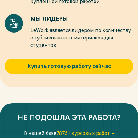
купленной готовой работой
МЫ ЛИДЕРЫ
LeWork является лидером по количеству
опубликованных материалов для
студентов
Купить готовую работу сейчас
НЕ ПОДОШЛА ЭТА РАБОТА?
В нашей базе
78761 курсовых работ –