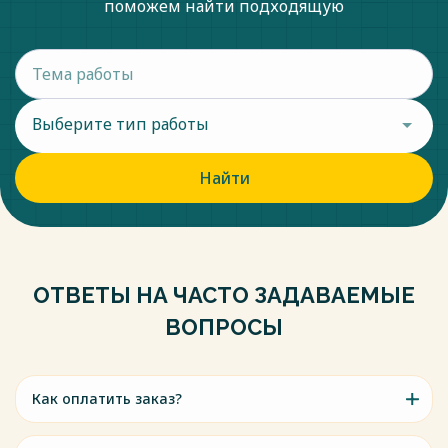
поможем найти подходящую
Выберите тип работы
Найти
ОТВЕТЫ НА ЧАСТО ЗАДАВАЕМЫЕ
ВОПРОСЫ
Как оплатить заказ?