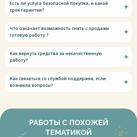
Есть ли услуга безопасной покупки, и какой
срок гарантии?
Что означает возможность снять с продажи
готовую работу ?
Как вернуть средства за некачественную
работу?
Как связаться со службой поддержки, если
возникли вопросы?
РАБОТЫ С ПОХОЖЕЙ
ТЕМАТИКОЙ