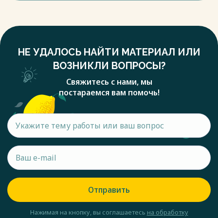
НЕ УДАЛОСЬ НАЙТИ МАТЕРИАЛ ИЛИ
ВОЗНИКЛИ ВОПРОСЫ?
Свяжитесь с нами, мы
постараемся вам помочь!
Отправить
Нажимая на кнопку, вы соглашаетесь
на обработку