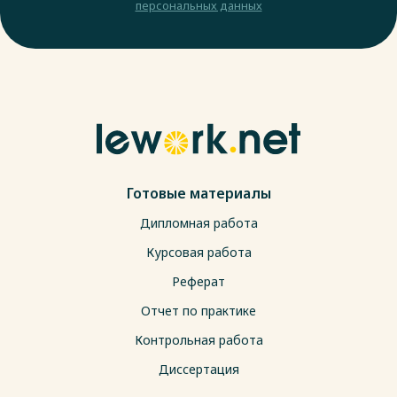
персональных данных
Готовые материалы
Дипломная работа
Курсовая работа
Реферат
Отчет по практике
Контрольная работа
Диссертация