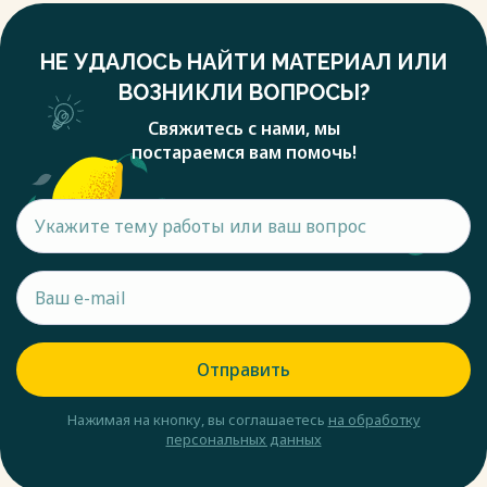
НЕ УДАЛОСЬ НАЙТИ МАТЕРИАЛ ИЛИ
ВОЗНИКЛИ ВОПРОСЫ?
Свяжитесь с нами, мы
постараемся вам помочь!
Отправить
Нажимая на кнопку, вы соглашаетесь
на обработку
персональных данных