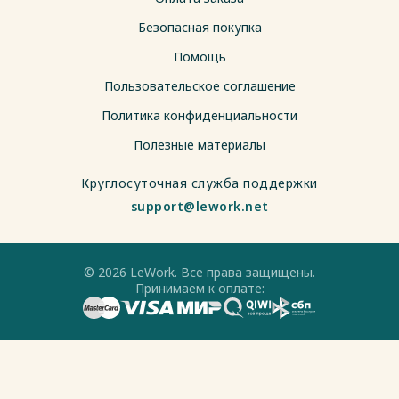
Безопасная покупка
Помощь
Пользовательское соглашение
Политика конфиденциальности
Полезные материалы
Круглосуточная служба поддержки
support@lework.net
© 2026 LeWork. Все права защищены.
Принимаем к оплате: