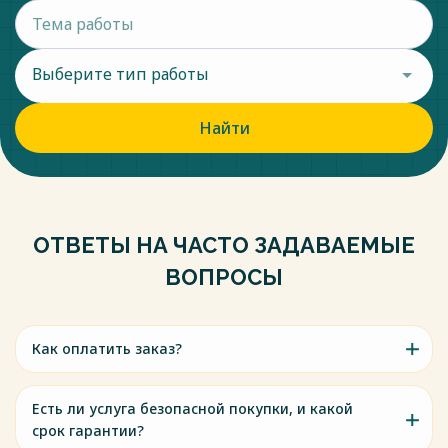
безработицу, добиваясь установления заработной платы на
уровне, превышающем равновесный.
Весь текст будет доступен
после покупки
Выберите тип работы
Найти
ОТВЕТЫ НА ЧАСТО ЗАДАВАЕМЫЕ
ВОПРОСЫ
Как оплатить заказ?
Есть ли услуга безопасной покупки, и какой
срок гарантии?