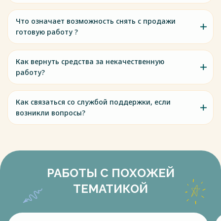
Что означает возможность снять с продажи
готовую работу ?
Как вернуть средства за некачественную
работу?
Как связаться со службой поддержки, если
возникли вопросы?
РАБОТЫ С ПОХОЖЕЙ
ТЕМАТИКОЙ