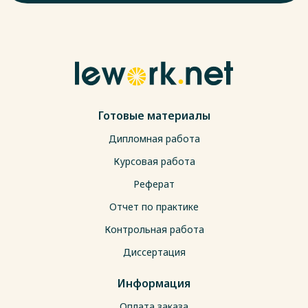
Готовые материалы
Дипломная работа
Курсовая работа
Реферат
Отчет по практике
Контрольная работа
Диссертация
Информация
Оплата заказа