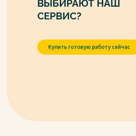
ВЫБИРАЮТ НАШ
СЕРВИС?
Купить готовую работу сейчас