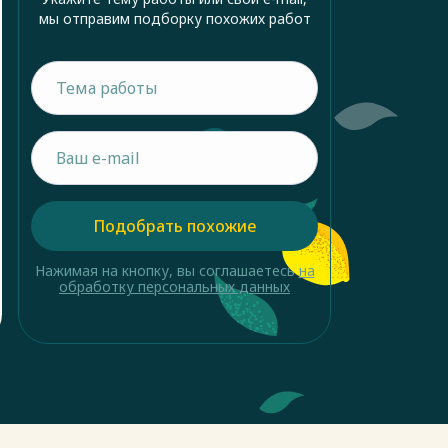
мы отправим подборку похожих работ
Подобрать похожие
Нажимая на кнопку, вы соглашаетесь
на
обработку персональных данных