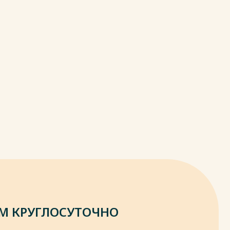
М КРУГЛОСУТОЧНО