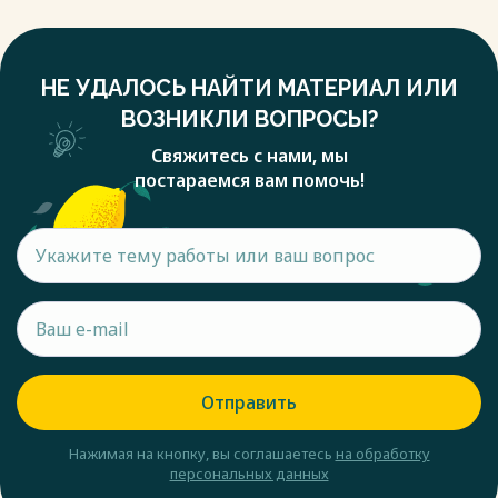
НЕ УДАЛОСЬ НАЙТИ МАТЕРИАЛ ИЛИ
ВОЗНИКЛИ ВОПРОСЫ?
Свяжитесь с нами, мы
постараемся вам помочь!
Отправить
Нажимая на кнопку, вы соглашаетесь
на обработку
персональных данных