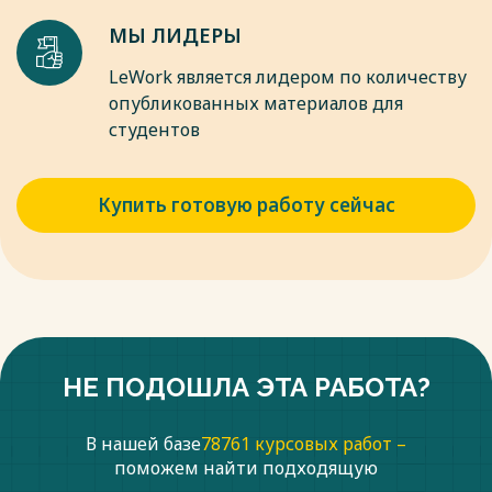
МЫ ЛИДЕРЫ
LeWork является лидером по количеству
опубликованных материалов для
студентов
Купить готовую работу сейчас
НЕ ПОДОШЛА ЭТА РАБОТА?
В нашей базе
78761 курсовых работ –
поможем найти подходящую