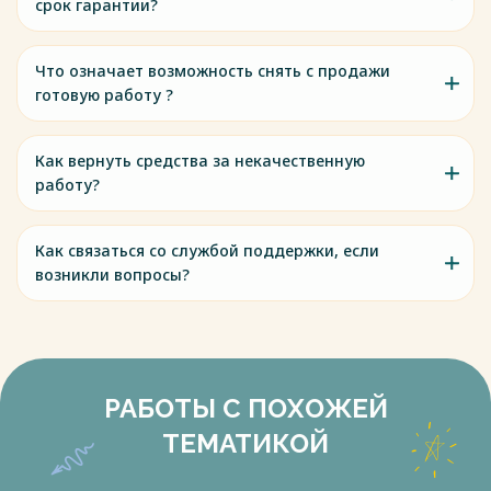
срок гарантии?
Что означает возможность снять с продажи
готовую работу ?
Как вернуть средства за некачественную
работу?
Как связаться со службой поддержки, если
возникли вопросы?
РАБОТЫ С ПОХОЖЕЙ
ТЕМАТИКОЙ