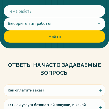
Выберите тип работы
Найти
ОТВЕТЫ НА ЧАСТО ЗАДАВАЕМЫЕ
ВОПРОСЫ
Как оплатить заказ?
Есть ли услуга безопасной покупки, и какой