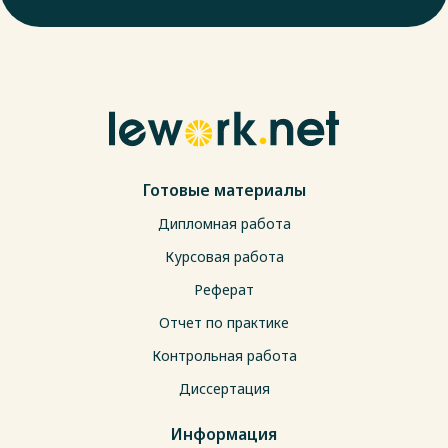
Готовые материалы
Дипломная работа
Курсовая работа
Реферат
Отчет по практике
Контрольная работа
Диссертация
Информация