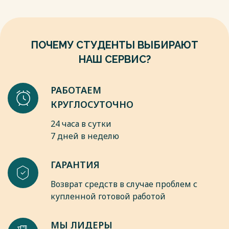
Весь текст будет доступен
после покупки
ПОЧЕМУ СТУДЕНТЫ ВЫБИРАЮТ
НАШ СЕРВИС?
РАБОТАЕМ
КРУГЛОСУТОЧНО
24 часа в сутки
7 дней в неделю
ГАРАНТИЯ
Возврат средств в случае проблем с
купленной готовой работой
МЫ ЛИДЕРЫ