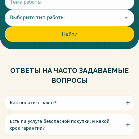
Выберите тип работы
Найти
ОТВЕТЫ НА ЧАСТО ЗАДАВАЕМЫЕ
ВОПРОСЫ
Как оплатить заказ?
Есть ли услуга безопасной покупки, и какой
срок гарантии?