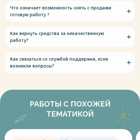
Что означает возможность снять с продажи
готовую работу ?
Как вернуть средства за некачественную
работу?
Как связаться со службой поддержки, если
возникли вопросы?
РАБОТЫ С ПОХОЖЕЙ
ТЕМАТИКОЙ