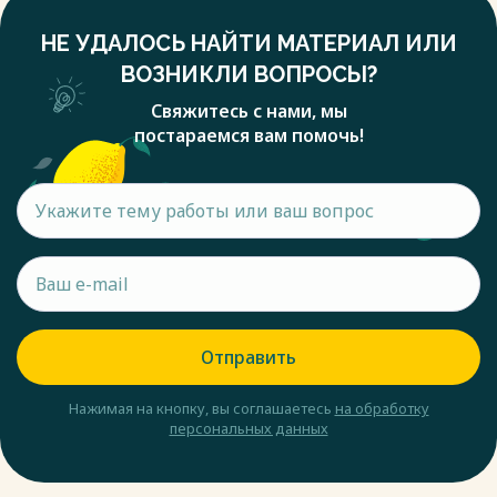
НЕ УДАЛОСЬ НАЙТИ МАТЕРИАЛ ИЛИ
ВОЗНИКЛИ ВОПРОСЫ?
Свяжитесь с нами, мы
постараемся вам помочь!
Отправить
Нажимая на кнопку, вы соглашаетесь
на обработку
персональных данных