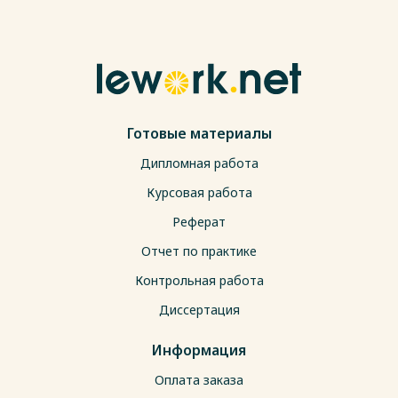
Готовые материалы
Дипломная работа
Курсовая работа
Реферат
Отчет по практике
Контрольная работа
Диссертация
Информация
Оплата заказа