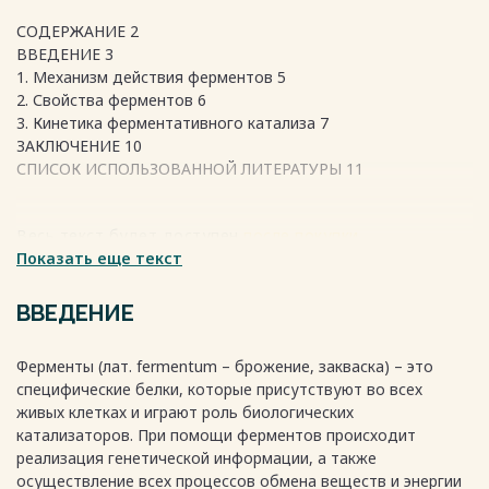
СОДЕРЖАНИЕ 2
ВВЕДЕНИЕ 3
1. Механизм действия ферментов 5
2. Свойства ферментов 6
3. Кинетика ферментативного катализа 7
ЗАКЛЮЧЕНИЕ 10
СПИСОК ИСПОЛЬЗОВАННОЙ ЛИТЕРАТУРЫ 11
Весь текст будет доступен
после покупки
Показать еще текст
ВВЕДЕНИЕ
Ферменты (лат. fеrmеntum – брожение, закваска) – это
специфические белки, которые присутствуют во всех
живых клетках и играют роль биологических
катализаторов. При помощи ферментов происходит
реализация генетической информации, а также
осуществление всех процессов обмена веществ и энергии