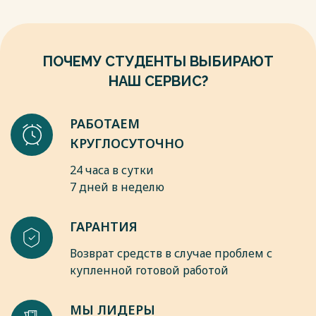
ПОЧЕМУ СТУДЕНТЫ ВЫБИРАЮТ
НАШ СЕРВИС?
РАБОТАЕМ
КРУГЛОСУТОЧНО
24 часа в сутки
7 дней в неделю
ГАРАНТИЯ
Возврат средств в случае проблем с
купленной готовой работой
МЫ ЛИДЕРЫ