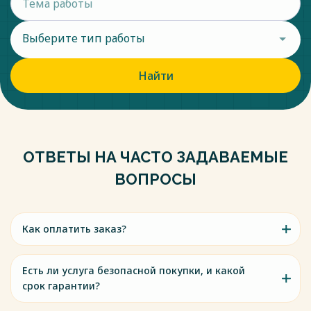
Выберите тип работы
Найти
ОТВЕТЫ НА ЧАСТО ЗАДАВАЕМЫЕ
ВОПРОСЫ
Как оплатить заказ?
Есть ли услуга безопасной покупки, и какой
срок гарантии?