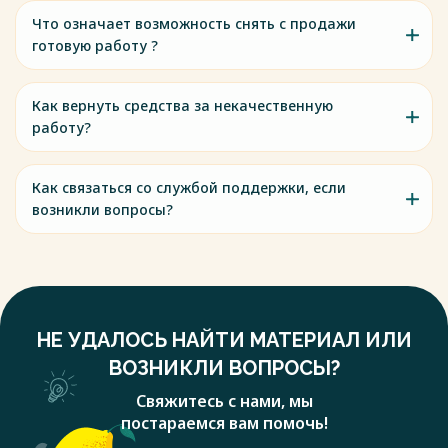
Что означает возможность снять с продажи
готовую работу ?
Как вернуть средства за некачественную
работу?
Как связаться со службой поддержки, если
возникли вопросы?
НЕ УДАЛОСЬ НАЙТИ МАТЕРИАЛ ИЛИ
ВОЗНИКЛИ ВОПРОСЫ?
Свяжитесь с нами, мы
постараемся вам помочь!