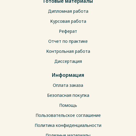
Готовые материалы
Дипломная работа
Курсовая работа
Реферат
Отчет по практике
Контрольная работа
Диссертация
Информация
Оплата заказа
Безопасная покупка
Помощь
Пользовательское соглашение
Политика конфиденциальности
Полезные материалы