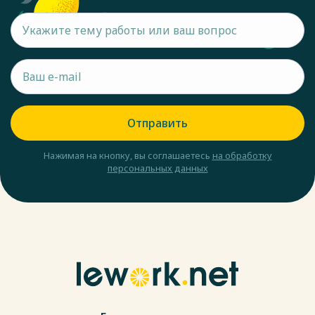
Отправить
Нажимая на кнопку, вы соглашаетесь
на обработку
персональных данных