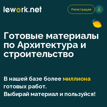
Регистрация
Готовые материалы
по Архитектура и
строительство
В нашей базе более
миллиона
готовых работ.
Выбирай материал и пользуйся!