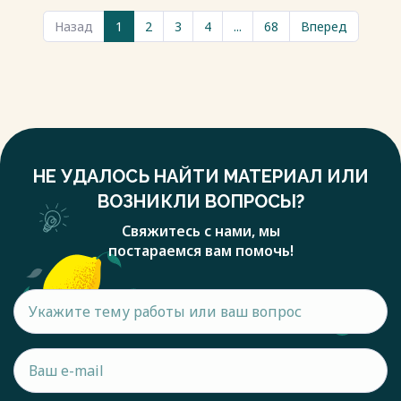
Назад
1
2
3
4
...
68
Вперед
НЕ УДАЛОСЬ НАЙТИ МАТЕРИАЛ ИЛИ
ВОЗНИКЛИ ВОПРОСЫ?
Свяжитесь с нами, мы
постараемся вам помочь!