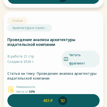
Статья
Архитектура и строит...
Проведение анализа архитектуры
издательской компании
Читать
В работе 21 стр.
Создан в 2026 г.
фрагмент
Статья на тему: Проведение анализа архитектуры
издательской компании
Уникальность
текста от
50%
483 ₽