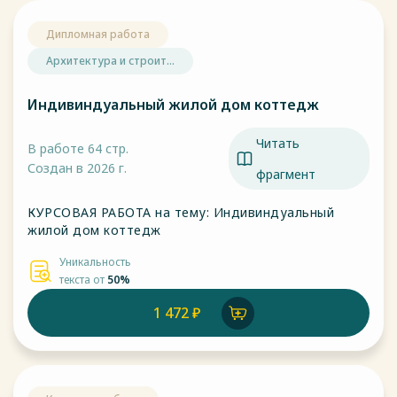
Дипломная работа
Архитектура и строит...
Индивиндуальный жилой дом коттедж
Читать
В работе 64 стр.
Создан в 2026 г.
фрагмент
КУРСОВАЯ РАБОТА на тему: Индивиндуальный
жилой дом коттедж
Уникальность
текста от
50%
1 472 ₽