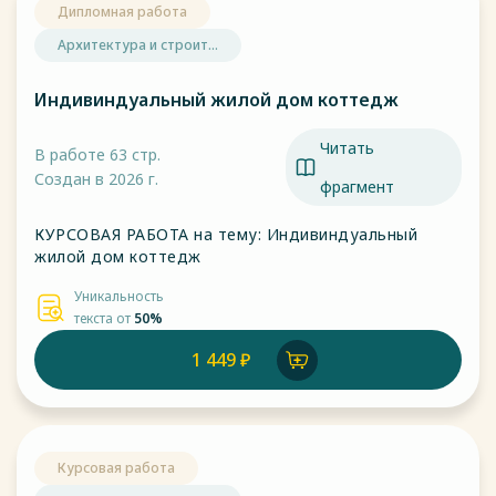
Дипломная работа
Архитектура и строит...
Индивиндуальный жилой дом коттедж
Читать
В работе 63 стр.
Создан в 2026 г.
фрагмент
КУРСОВАЯ РАБОТА на тему: Индивиндуальный
жилой дом коттедж
Уникальность
текста от
50%
1 449 ₽
Курсовая работа