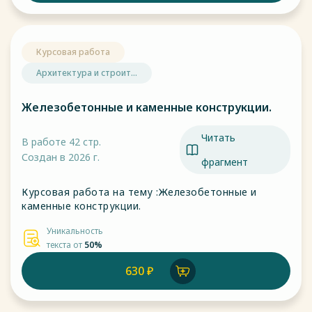
Курсовая работа
Архитектура и строит...
Железобетонные и каменные конструкции.
Читать
В работе 42 стр.
Создан в 2026 г.
фрагмент
Курсовая работа на тему :Железобетонные и
каменные конструкции.
Уникальность
текста от
50%
630 ₽