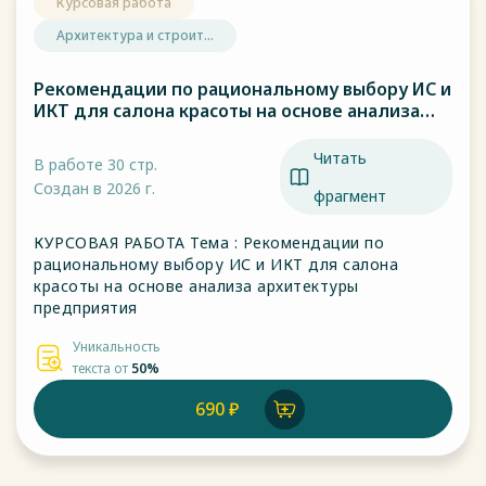
Курсовая работа
Архитектура и строит...
Рекомендации по рациональному выбору ИС и
ИКТ для салона красоты на основе анализа
архитектуры предприятия
Читать
В работе 30 стр.
Создан в 2026 г.
фрагмент
КУРСОВАЯ РАБОТА Тема : Рекомендации по
рациональному выбору ИС и ИКТ для салона
красоты на основе анализа архитектуры
предприятия
Уникальность
текста от
50%
690 ₽