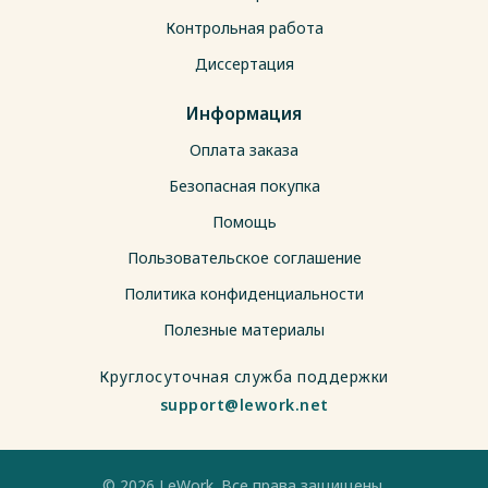
Контрольная работа
Диссертация
Информация
Оплата заказа
Безопасная покупка
Помощь
Пользовательское соглашение
Политика конфиденциальности
Полезные материалы
Круглосуточная служба поддержки
support@lework.net
© 2026 LeWork. Все права защищены.