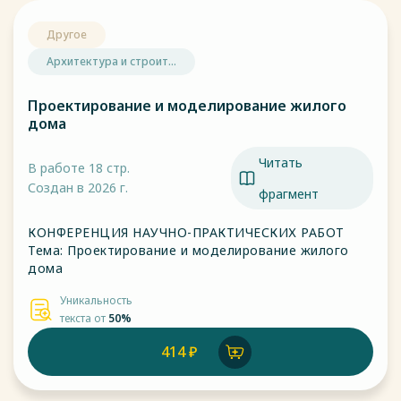
Другое
Архитектура и строит...
Проектирование и моделирование жилого
дома
Читать
В работе 18 стр.
Создан в 2026 г.
фрагмент
КОНФЕРЕНЦИЯ НАУЧНО-ПРАКТИЧЕСКИХ РАБОТ
Тема: Проектирование и моделирование жилого
дома
Уникальность
текста от
50%
414 ₽