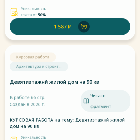
Уникальность
текста от
50%
1 587 ₽
Курсовая работа
Архитектура и строит...
Девятиэтажнй жилой дом на 90 кв
Читать
В работе 66 стр.
Создан в 2026 г.
фрагмент
КУРСОВАЯ РАБОТА на тему: Девятиэтажнй жилой
дом на 90 кв
Уникальность