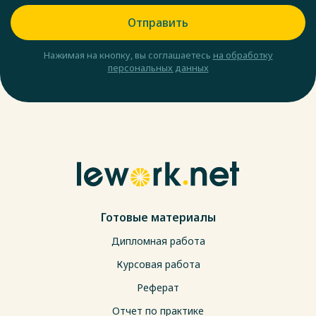
Отправить
Нажимая на кнопку, вы соглашаетесь
на обработку
персональных данных
Готовые материалы
Дипломная работа
Курсовая работа
Реферат
Отчет по практике