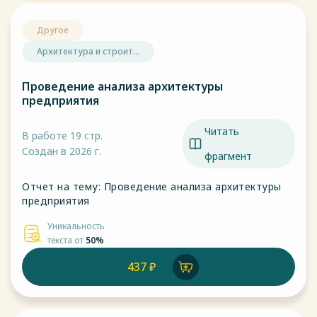
Другое
Архитектура и строит...
Проведение анализа архитектуры
предприятия
Читать
В работе 19 стр.
Создан в 2026 г.
фрагмент
Отчет на тему: Проведение анализа архитектуры
предприятия
Уникальность
текста от
50%
437 ₽