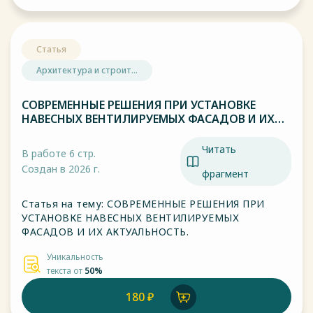
Статья
Архитектура и строит...
СОВРЕМЕННЫЕ РЕШЕНИЯ ПРИ УСТАНОВКЕ
НАВЕСНЫХ ВЕНТИЛИРУЕМЫХ ФАСАДОВ И ИХ
АКТУАЛЬНОСТЬ.
Читать
В работе 6 стр.
Создан в 2026 г.
фрагмент
Статья на тему: СОВРЕМЕННЫЕ РЕШЕНИЯ ПРИ
УСТАНОВКЕ НАВЕСНЫХ ВЕНТИЛИРУЕМЫХ
ФАСАДОВ И ИХ АКТУАЛЬНОСТЬ.
Уникальность
текста от
50%
180 ₽