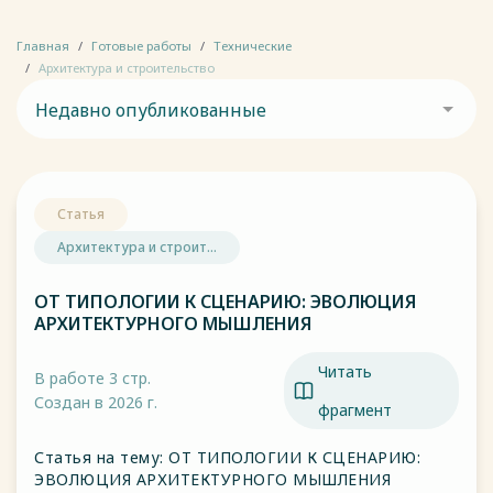
Главная
Готовые работы
Технические
Архитектура и строительство
Недавно опубликованные
Статья
Архитектура и строит...
ОТ ТИПОЛОГИИ К СЦЕНАРИЮ: ЭВОЛЮЦИЯ
АРХИТЕКТУРНОГО МЫШЛЕНИЯ
Читать
В работе 3 стр.
Создан в 2026 г.
фрагмент
Статья на тему: ОТ ТИПОЛОГИИ К СЦЕНАРИЮ:
ЭВОЛЮЦИЯ АРХИТЕКТУРНОГО МЫШЛЕНИЯ