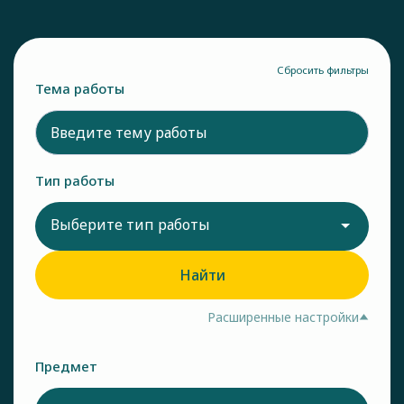
Сбросить фильтры
Тема работы
Тип работы
Выберите тип работы
Найти
Расширенные настройки
Предмет