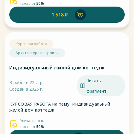
текста от
50%
1 518 ₽
Курсовая работа
Архитектура и строит...
Индивидуальный жилой дом коттедж
Читать
В работе 22 стр.
Создан в 2026 г.
фрагмент
КУРСОВАЯ РАБОТА на тему: Индивидуальный
жилой дом коттедж
Уникальность
текста от
50%