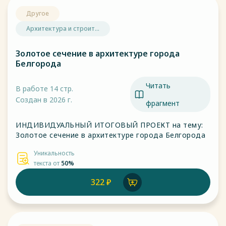
Другое
Архитектура и строит...
Золотое сечение в архитектуре города
Белгорода
Читать
В работе 14 стр.
Создан в 2026 г.
фрагмент
ИНДИВИДУАЛЬНЫЙ ИТОГОВЫЙ ПРОЕКТ на тему:
Золотое сечение в архитектуре города Белгорода
Уникальность
текста от
50%
322 ₽