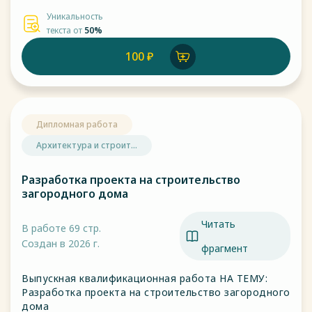
Уникальность
текста от
50%
100 ₽
Дипломная работа
Архитектура и строит...
Разработка проекта на строительство
загородного дома
Читать
В работе 69 стр.
Создан в 2026 г.
фрагмент
Выпускная квалификационная работа НА ТЕМУ:
Разработка проекта на строительство загородного
дома