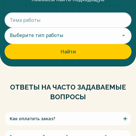
Выберите тип работы
Найти
ОТВЕТЫ НА ЧАСТО ЗАДАВАЕМЫЕ
ВОПРОСЫ
Как оплатить заказ?