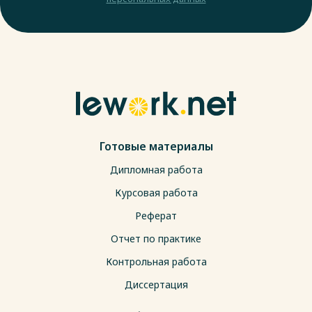
Готовые материалы
Дипломная работа
Курсовая работа
Реферат
Отчет по практике
Контрольная работа
Диссертация