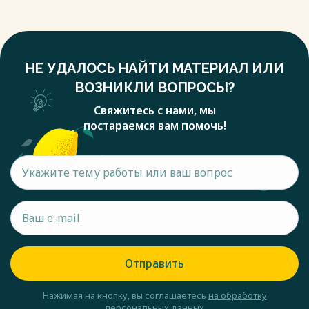
НЕ УДАЛОСЬ НАЙТИ МАТЕРИАЛ ИЛИ
ВОЗНИКЛИ ВОПРОСЫ?
Свяжитесь с нами, мы
постараемся вам помочь!
Отправить
Нажимая на кнопку, вы соглашаетесь
на обработку
персональных данных