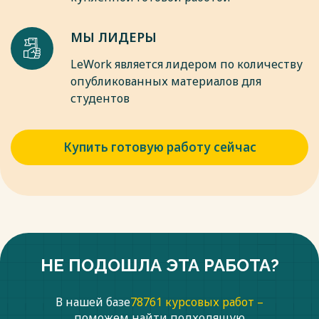
МЫ ЛИДЕРЫ
LeWork является лидером по количеству
опубликованных материалов для
студентов
Купить готовую работу сейчас
НЕ ПОДОШЛА ЭТА РАБОТА?
В нашей базе
78761 курсовых работ –
поможем найти подходящую