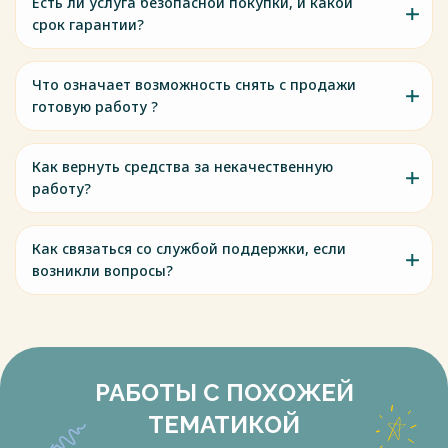
Есть ли услуга безопасной покупки, и какой
срок гарантии?
Что означает возможность снять с продажи
готовую работу ?
Как вернуть средства за некачественную
работу?
Как связаться со службой поддержки, если
возникли вопросы?
РАБОТЫ С ПОХОЖЕЙ
ТЕМАТИКОЙ