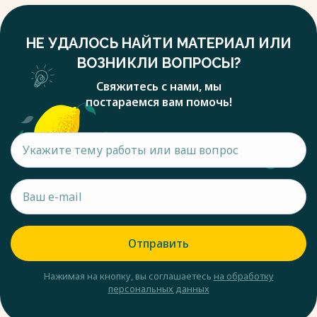
НЕ УДАЛОСЬ НАЙТИ МАТЕРИАЛ ИЛИ
ВОЗНИКЛИ ВОПРОСЫ?
Свяжитесь с нами, мы
постараемся вам помочь!
Отправить
Нажимая на кнопку, вы соглашаетесь
на обработку
персональных данных