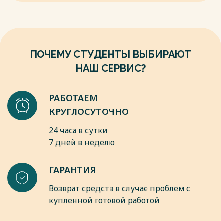
Весь текст будет доступен
после покупки
ПОЧЕМУ СТУДЕНТЫ ВЫБИРАЮТ
НАШ СЕРВИС?
РАБОТАЕМ
КРУГЛОСУТОЧНО
24 часа в сутки
7 дней в неделю
ГАРАНТИЯ
Возврат средств в случае проблем с
купленной готовой работой