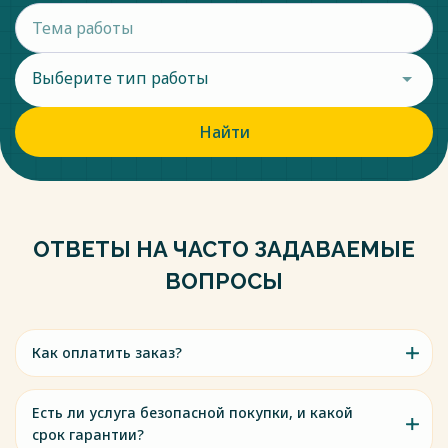
Выберите тип работы
Найти
ОТВЕТЫ НА ЧАСТО ЗАДАВАЕМЫЕ
ВОПРОСЫ
Как оплатить заказ?
Есть ли услуга безопасной покупки, и какой
срок гарантии?