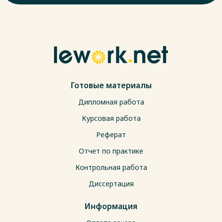
Готовые материалы
Дипломная работа
Курсовая работа
Реферат
Отчет по практике
Контрольная работа
Диссертация
Информация