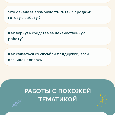
Что означает возможность снять с продажи
готовую работу ?
Как вернуть средства за некачественную
работу?
Как связаться со службой поддержки, если
возникли вопросы?
РАБОТЫ С ПОХОЖЕЙ
ТЕМАТИКОЙ