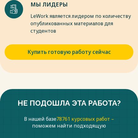
МЫ ЛИДЕРЫ
LeWork является лидером по количеству
опубликованных материалов для
студентов
Купить готовую работу сейчас
НЕ ПОДОШЛА ЭТА РАБОТА?
В нашей базе
78761 курсовых работ –
поможем найти подходящую