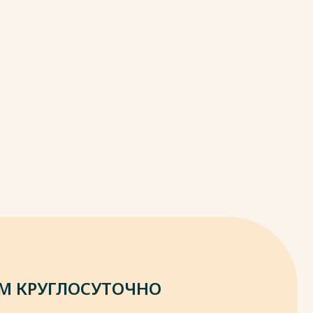
М КРУГЛОСУТОЧНО