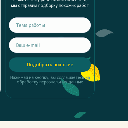
мы отправим подборку похожих работ
Подобрать похожие
Нажимая на кнопку, вы соглашаетесь
на
обработку персональных данных