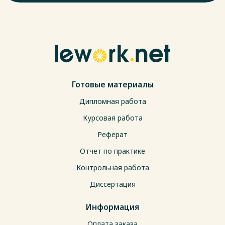
Готовые материалы
Дипломная работа
Курсовая работа
Реферат
Отчет по практике
Контрольная работа
Диссертация
Информация
Оплата заказа