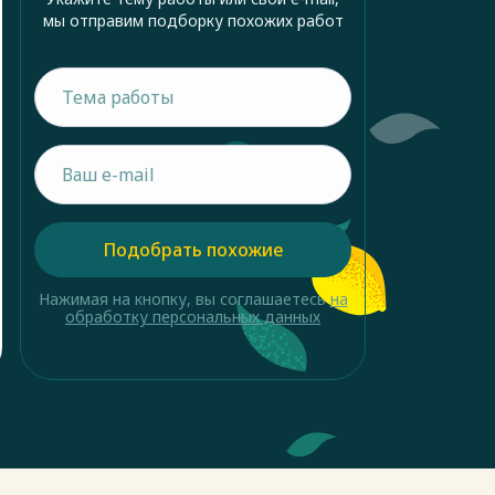
мы отправим подборку похожих работ
Подобрать похожие
Нажимая на кнопку, вы соглашаетесь
на
обработку персональных данных