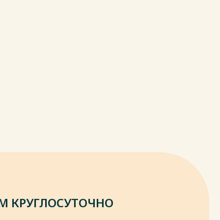
М КРУГЛОСУТОЧНО