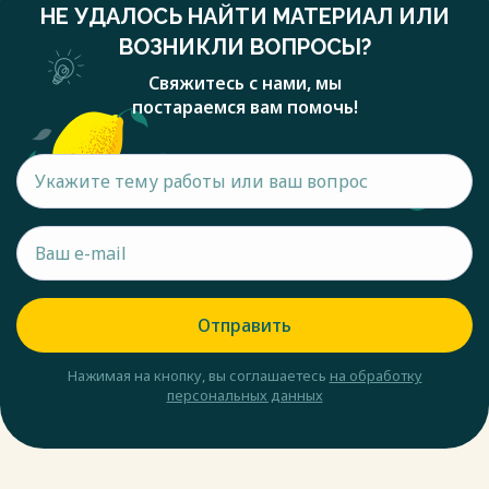
НЕ УДАЛОСЬ НАЙТИ МАТЕРИАЛ ИЛИ
ВОЗНИКЛИ ВОПРОСЫ?
Свяжитесь с нами, мы
постараемся вам помочь!
Отправить
Нажимая на кнопку, вы соглашаетесь
на обработку
персональных данных