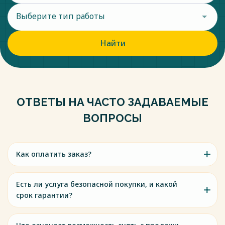
Выберите тип работы
Найти
ОТВЕТЫ НА ЧАСТО ЗАДАВАЕМЫЕ
ВОПРОСЫ
Как оплатить заказ?
Есть ли услуга безопасной покупки, и какой
срок гарантии?