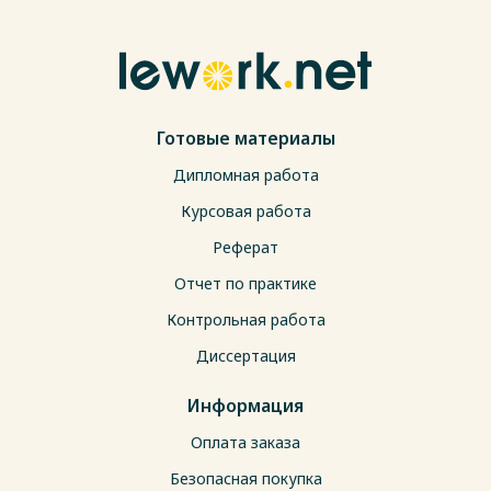
Готовые материалы
Дипломная работа
Курсовая работа
Реферат
Отчет по практике
Контрольная работа
Диссертация
Информация
Оплата заказа
Безопасная покупка