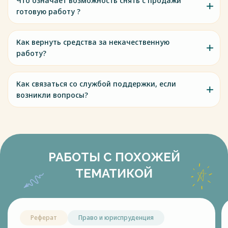
Что означает возможность снять с продажи
готовую работу ?
Как вернуть средства за некачественную
работу?
Как связаться со службой поддержки, если
возникли вопросы?
РАБОТЫ С ПОХОЖЕЙ
ТЕМАТИКОЙ
Реферат
Право и юриспруденция