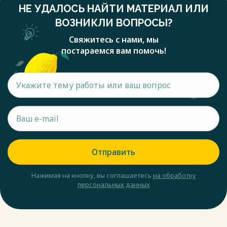
НЕ УДАЛОСЬ НАЙТИ МАТЕРИАЛ ИЛИ
ВОЗНИКЛИ ВОПРОСЫ?
Свяжитесь с нами, мы
постараемся вам помочь!
Отправить
Нажимая на кнопку, вы соглашаетесь
на обработку
персональных данных