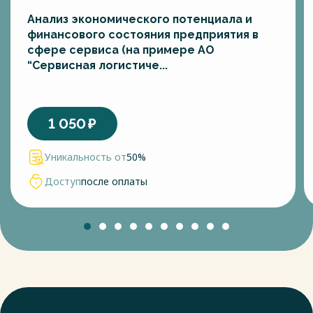
Анализ экономического потенциала и
финансового состояния предприятия в
сфере сервиса (на примере АО
“Сервисная логистиче...
1 050
₽
Уникальность от
50%
Доступ
после оплаты