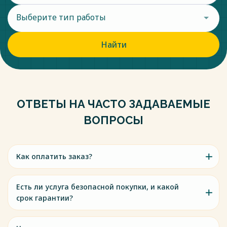
Выберите тип работы
Найти
ОТВЕТЫ НА ЧАСТО ЗАДАВАЕМЫЕ
ВОПРОСЫ
Как оплатить заказ?
Есть ли услуга безопасной покупки, и какой
срок гарантии?