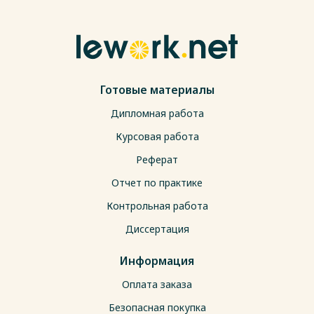
Готовые материалы
Дипломная работа
Курсовая работа
Реферат
Отчет по практике
Контрольная работа
Диссертация
Информация
Оплата заказа
Безопасная покупка