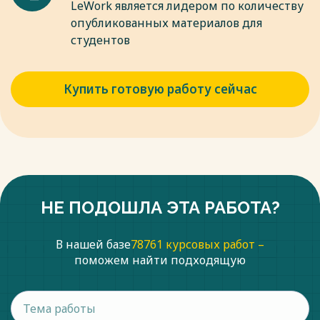
LeWork является лидером по количеству
опубликованных материалов для
студентов
Купить готовую работу сейчас
НЕ ПОДОШЛА ЭТА РАБОТА?
В нашей базе
78761 курсовых работ –
поможем найти подходящую