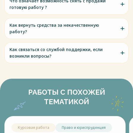
Что означает возможность снять с продажи
готовую работу ?
Как вернуть средства за некачественную
работу?
Как связаться со службой поддержки, если
возникли вопросы?
РАБОТЫ С ПОХОЖЕЙ
ТЕМАТИКОЙ
Курсовая работа
Право и юриспруденция