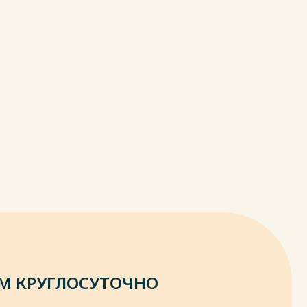
М КРУГЛОСУТОЧНО