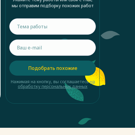
мы отправим подборку похожих работ
Подобрать похожие
Нажимая на кнопку, вы соглашаетесь
на
обработку персональных данных