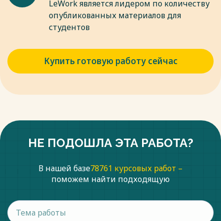
LeWork является лидером по количеству
опубликованных материалов для
студентов
Купить готовую работу сейчас
НЕ ПОДОШЛА ЭТА РАБОТА?
В нашей базе
78761 курсовых работ –
поможем найти подходящую