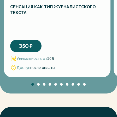
СЕНСАЦИЯ КАК ТИП ЖУРНАЛИСТСКОГО
ТЕКСТА
350
₽
Уникальность от
50%
Доступ
после оплаты