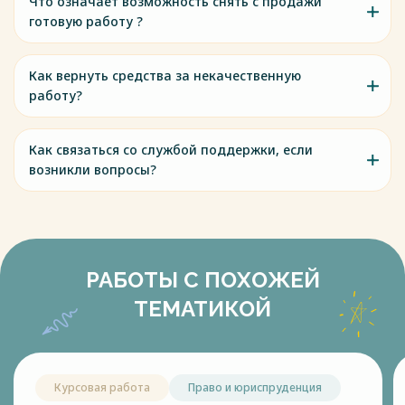
Что означает возможность снять с продажи
готовую работу ?
Как вернуть средства за некачественную
работу?
Как связаться со службой поддержки, если
возникли вопросы?
РАБОТЫ С ПОХОЖЕЙ
ТЕМАТИКОЙ
Курсовая работа
Право и юриспруденция