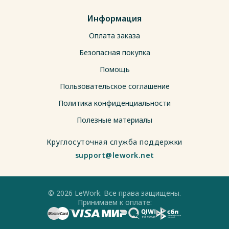
Информация
Оплата заказа
Безопасная покупка
Помощь
Пользовательское соглашение
Политика конфиденциальности
Полезные материалы
Круглосуточная служба поддержки
support@lework.net
© 2026 LeWork. Все права защищены.
Принимаем к оплате: