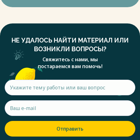
НЕ УДАЛОСЬ НАЙТИ МАТЕРИАЛ ИЛИ
ВОЗНИКЛИ ВОПРОСЫ?
Свяжитесь с нами, мы
постараемся вам помочь!
Отправить