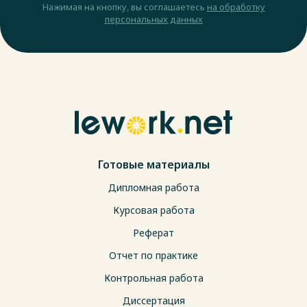
Нажимая на кнопку, вы соглашаетесь
на обработку
персональных данных
Готовые материалы
Дипломная работа
Курсовая работа
Реферат
Отчет по практике
Контрольная работа
Диссертация