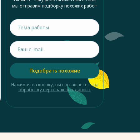
мы отправим подборку похожих работ
Подобрать похожие
Нажимая на кнопку, вы соглашаетесь
на
обработку персональных данных