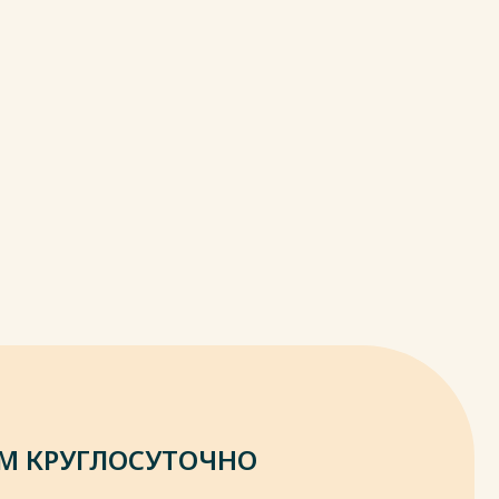
М КРУГЛОСУТОЧНО