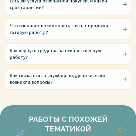
Есть ли услуга безопасной покупки, и какой
срок гарантии?
Что означает возможность снять с продажи
готовую работу ?
Как вернуть средства за некачественную
работу?
Как связаться со службой поддержки, если
возникли вопросы?
РАБОТЫ С ПОХОЖЕЙ
ТЕМАТИКОЙ