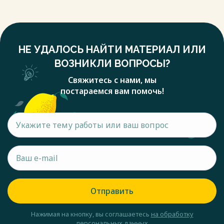
НЕ УДАЛОСЬ НАЙТИ МАТЕРИАЛ ИЛИ
ВОЗНИКЛИ ВОПРОСЫ?
Свяжитесь с нами, мы
постараемся вам помочь!
Отправить
Нажимая на кнопку, вы соглашаетесь
на обработку
персональных данных