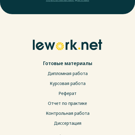
Готовые материалы
Дипломная работа
Курсовая работа
Реферат
Отчет по практике
Контрольная работа
Диссертация