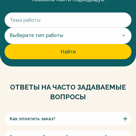
Выберите тип работы
Найти
ОТВЕТЫ НА ЧАСТО ЗАДАВАЕМЫЕ
ВОПРОСЫ
Как оплатить заказ?