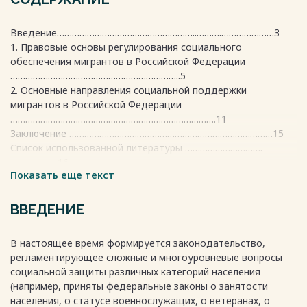
Введение………………………………………………..……….…………………3
1. Правовые основы регулирования социального
обеспечения мигрантов в Российской Федерации
…………………………………………………………..5
2. Основные направления социальной поддержки
мигрантов в Российской Федерации
……………………………………………………………………….11
Заключение ………………………………………………………………………15
Список использованной литературы ………………………….
……………….16
Показать еще текст
Весь текст будет доступен
после покупки
ВВЕДЕНИЕ
В настоящее время формируется законодательство,
регламентирующее сложные и многоуровневые вопросы
социальной защиты различных категорий населения
(например, приняты федеральные законы о занятости
населения, о статусе военнослужащих, о ветеранах, о