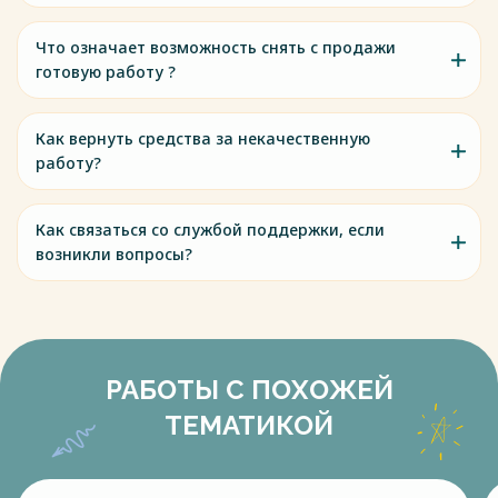
Что означает возможность снять с продажи
готовую работу ?
Как вернуть средства за некачественную
работу?
Как связаться со службой поддержки, если
возникли вопросы?
РАБОТЫ С ПОХОЖЕЙ
ТЕМАТИКОЙ