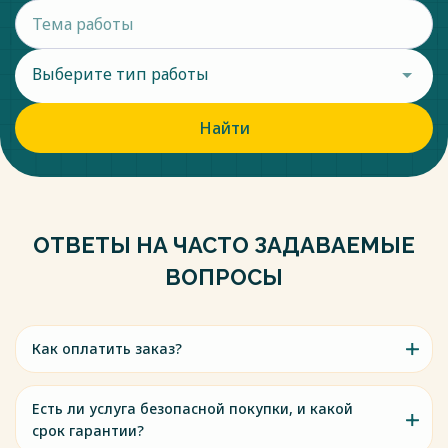
Выберите тип работы
Найти
ОТВЕТЫ НА ЧАСТО ЗАДАВАЕМЫЕ
ВОПРОСЫ
Как оплатить заказ?
Есть ли услуга безопасной покупки, и какой
срок гарантии?