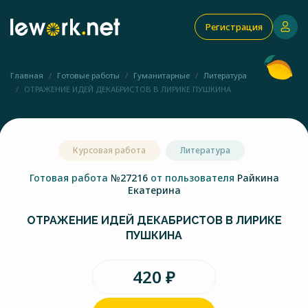
Регистрация
Главная
Готовые работы
Гуманитарные
Литература
ОТРАЖЕНИЕ ИДЕЙ ДЕКАБРИСТОВ В ЛИРИКЕ ПУШКИНА
Курсовая работа
Литература
Готовая работа
№27216
от пользователя
Райкина
Екатерина
ОТРАЖЕНИЕ ИДЕЙ ДЕКАБРИСТОВ В ЛИРИКЕ
ПУШКИНА
420 ₽