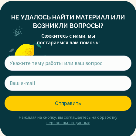
НЕ УДАЛОСЬ НАЙТИ МАТЕРИАЛ ИЛИ
ВОЗНИКЛИ ВОПРОСЫ?
Свяжитесь с нами, мы
постараемся вам помочь!
Отправить
Нажимая на кнопку, вы соглашаетесь
на обработку
персональных данных