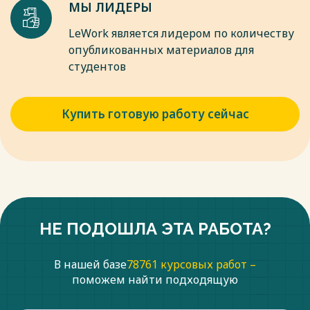
МЫ ЛИДЕРЫ
LeWork является лидером по количеству
опубликованных материалов для
студентов
Купить готовую работу сейчас
НЕ ПОДОШЛА ЭТА РАБОТА?
В нашей базе
78761 курсовых работ –
поможем найти подходящую