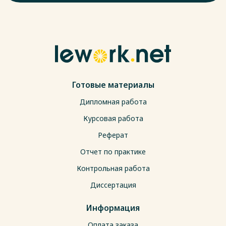
Готовые материалы
Дипломная работа
Курсовая работа
Реферат
Отчет по практике
Контрольная работа
Диссертация
Информация
Оплата заказа