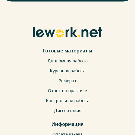
Готовые материалы
Дипломная работа
Курсовая работа
Реферат
Отчет по практике
Контрольная работа
Диссертация
Информация
Оплата заказа