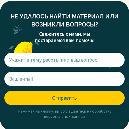
НЕ УДАЛОСЬ НАЙТИ МАТЕРИАЛ ИЛИ
ВОЗНИКЛИ ВОПРОСЫ?
Свяжитесь с нами, мы
постараемся вам помочь!
Отправить
Нажимая на кнопку, вы соглашаетесь
на обработку
персональных данных