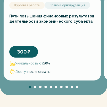
Курсовая работа
Право и юриспруденция
Пути повышения финансовых результатов
деятельности экономического субъекта
300
₽
Уникальность от
50%
Доступ
после оплаты