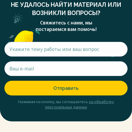
НЕ УДАЛОСЬ НАЙТИ МАТЕРИАЛ ИЛИ
ВОЗНИКЛИ ВОПРОСЫ?
Свяжитесь с нами, мы
постараемся вам помочь!
Отправить
Нажимая на кнопку, вы соглашаетесь
на обработку
персональных данных