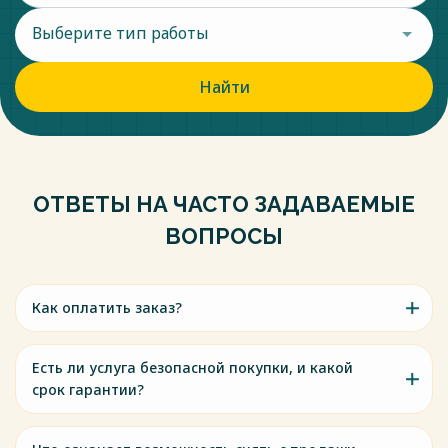
Выберите тип работы
Найти
ОТВЕТЫ НА ЧАСТО ЗАДАВАЕМЫЕ
ВОПРОСЫ
Как оплатить заказ?
Есть ли услуга безопасной покупки, и какой
срок гарантии?