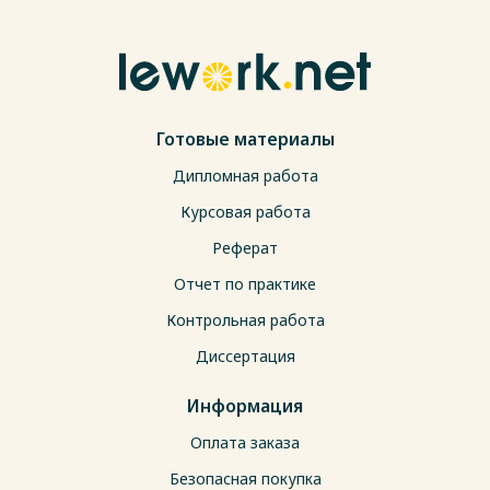
Готовые материалы
Дипломная работа
Курсовая работа
Реферат
Отчет по практике
Контрольная работа
Диссертация
Информация
Оплата заказа
Безопасная покупка