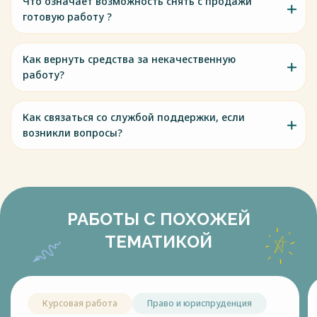
Что означает возможность снять с продажи
готовую работу ?
Как вернуть средства за некачественную
работу?
Как связаться со службой поддержки, если
возникли вопросы?
РАБОТЫ С ПОХОЖЕЙ
ТЕМАТИКОЙ
Курсовая работа
Право и юриспруденция