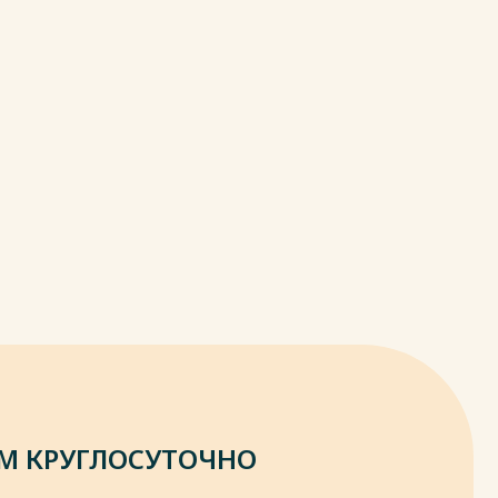
М КРУГЛОСУТОЧНО