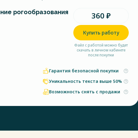
ние рогообразования
360 ₽
Купить работу
Файл с работой можно будет
скачать в личном кабинете
после покупки
Гарантия безопасной покупки
Уникальность текста выше 50%
Возможность снять с продажи