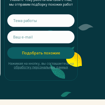
мы отправим подборку похожих работ
Подобрать похожие
Нажимая на кнопку, вы соглашаетесь
на
обработку персональных данных