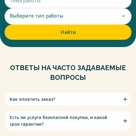
Выберите тип работы
Найти
ОТВЕТЫ НА ЧАСТО ЗАДАВАЕМЫЕ
ВОПРОСЫ
Как оплатить заказ?
Есть ли услуга безопасной покупки, и какой
срок гарантии?