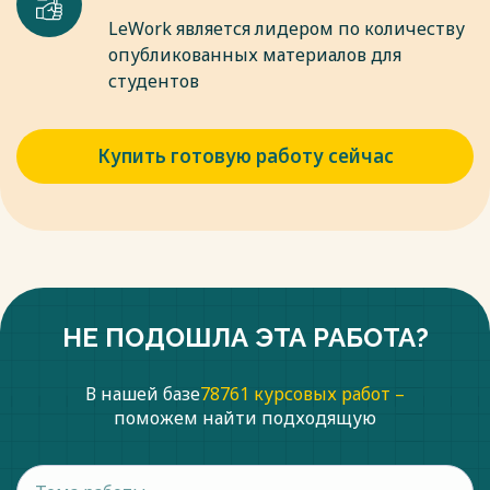
LeWork является лидером по количеству
опубликованных материалов для
студентов
Купить готовую работу сейчас
НЕ ПОДОШЛА ЭТА РАБОТА?
В нашей базе
78761 курсовых работ –
поможем найти подходящую