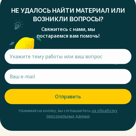
НЕ УДАЛОСЬ НАЙТИ МАТЕРИАЛ ИЛИ
ВОЗНИКЛИ ВОПРОСЫ?
Свяжитесь с нами, мы
постараемся вам помочь!
Отправить
Нажимая на кнопку, вы соглашаетесь
на обработку
персональных данных