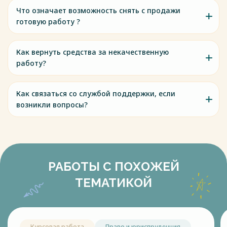
Что означает возможность снять с продажи
готовую работу ?
Как вернуть средства за некачественную
работу?
Как связаться со службой поддержки, если
возникли вопросы?
РАБОТЫ С ПОХОЖЕЙ
ТЕМАТИКОЙ
Курсовая работа
Право и юриспруденция