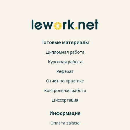
Готовые материалы
Дипломная работа
Курсовая работа
Реферат
Отчет по практике
Контрольная работа
Диссертация
Информация
Оплата заказа